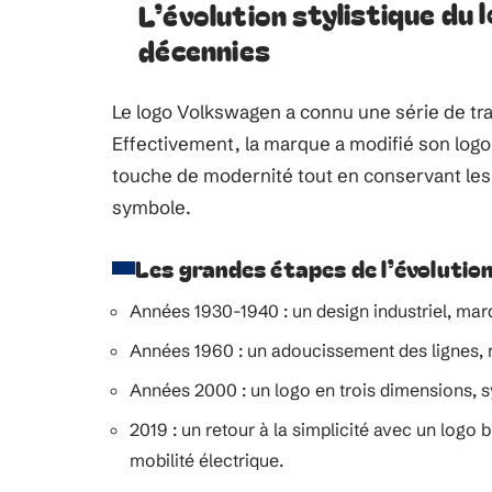
L’évolution stylistique du 
décennies
Le logo Volkswagen a connu une série de tr
Effectivement, la marque a modifié son log
touche de modernité tout en conservant les 
symbole.
Les grandes étapes de l’évolutio
Années 1930-1940 : un design industriel, ma
Années 1960 : un adoucissement des lignes, r
Années 2000 : un logo en trois dimensions, sy
2019 : un retour à la simplicité avec un logo 
mobilité électrique.