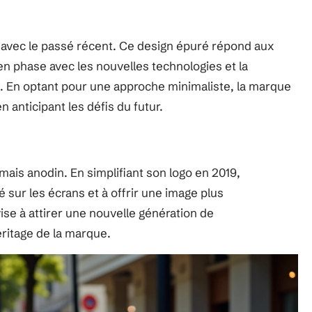
 avec le passé récent. Ce design épuré répond aux
en phase avec les nouvelles technologies et la
. En optant pour une approche minimaliste, la marque
 anticipant les défis du futur.
mais anodin. En simplifiant son logo en 2019,
é sur les écrans et à offrir une image plus
ise à attirer une nouvelle génération de
éritage de la marque.