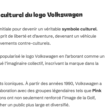
t culturel du logo Volkswagen
nitiale pour devenir un véritable
symbole culturel
.
sprit de liberté et d’aventure, devenant un véhicule
uvements contre-culturels.
popularisé le logo Volkswagen en l’arborant comme un
 l’imaginaire collectif, inscrivant la marque dans la
s iconiques. À partir des années 1990, Volkswagen a
llaboration avec des groupes légendaires tels que
Pink
ions ont non seulement renforcé l’image de la Golf,
r un public plus large et diversifié.