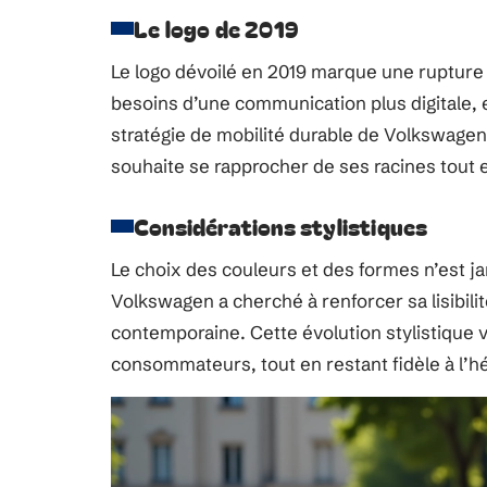
Le logo de 2019
Le logo dévoilé en 2019 marque une rupture
besoins d’une communication plus digitale, 
stratégie de mobilité durable de Volkswagen
souhaite se rapprocher de ses racines tout en
Considérations stylistiques
Le choix des couleurs et des formes n’est ja
Volkswagen a cherché à renforcer sa lisibilit
contemporaine. Cette évolution stylistique v
consommateurs, tout en restant fidèle à l’h