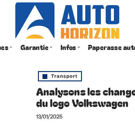
ues
Garantie
Infos
Paperasse aut
Transport
Analysons les chang
du logo Volkswagen
13/01/2025