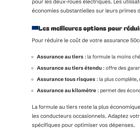
pour les deux-roues électriques. Les utilis
économies substantielles sur leurs primes 
Les meilleures options pour rédui
Pour réduire le coût de votre assurance 50cc
Assurance au tiers
: la formule la moins ch
Assurance au tiers étendu
: offre des gara
Assurance tous risques
: la plus complète,
Assurance au kilomètre
: permet des écono
La formule au tiers reste la plus économique
les conducteurs occasionnels. Adaptez votre
spécifiques pour optimiser vos dépenses.