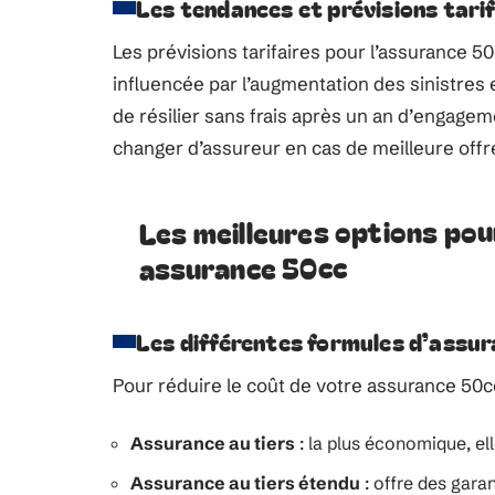
Les tendances et prévisions tari
Les prévisions tarifaires pour l’assurance 
influencée par l’augmentation des sinistres 
de résilier sans frais après un an d’engagem
changer d’assureur en cas de meilleure offr
Les meilleures options pou
assurance 50cc
Les différentes formules d’assu
Pour réduire le coût de votre assurance 50cc
Assurance au tiers
: la plus économique, e
Assurance au tiers étendu
: offre des gara