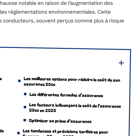
e hausse notable en raison de l’augmentation des
elles réglementations environnementales. Cette
es conducteurs, souvent perçus comme plus à risque
e
Les meilleures options pour réduire le coût de son
assurance 50cc
Les différentes formules d’assurance
Les facteurs influençant le coût de l’assurance
50cc en 2025
Optimiser sa prime d’assurance
de
Les tendances et prévisions tarifaires pour