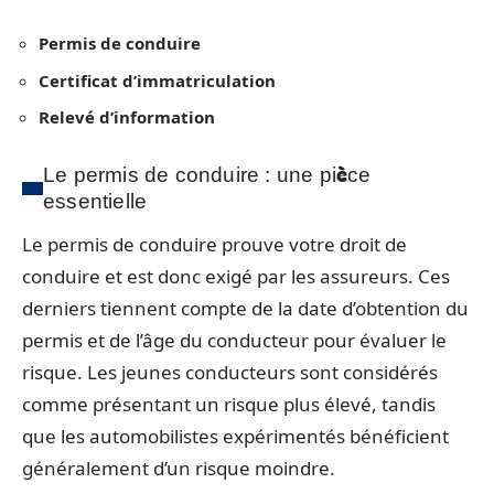
Permis de conduire
Certificat d’immatriculation
Relevé d’information
Le permis de conduire : une pièce
essentielle
Le permis de conduire prouve votre droit de
conduire et est donc exigé par les assureurs. Ces
derniers tiennent compte de la date d’obtention du
permis et de l’âge du conducteur pour évaluer le
risque. Les jeunes conducteurs sont considérés
comme présentant un risque plus élevé, tandis
que les automobilistes expérimentés bénéficient
généralement d’un risque moindre.