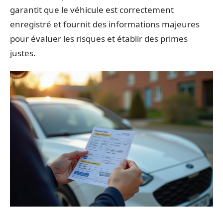
garantit que le véhicule est correctement
enregistré et fournit des informations majeures
pour évaluer les risques et établir des primes
justes.