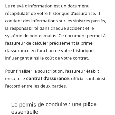
Le relevé d’information est un document
récapitulatif de votre historique d’assurance. Il
contient des informations sur les sinistres passés,
la responsabilité dans chaque accident et le
système de bonus-malus. Ce document permet à
l’assureur de calculer précisément la prime
d’assurance en fonction de votre historique,
influençant ainsi le coût de votre contrat.
Pour finaliser la souscription, l’assureur établit
ensuite le
contrat d’assurance
, officialisant ainsi
l’accord entre les deux parties.
Le permis de conduire : une pièce
essentielle