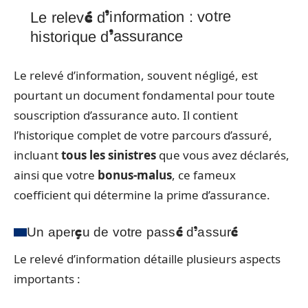
Le relevé d’information : votre
historique d’assurance
Le relevé d’information, souvent négligé, est
pourtant un document fondamental pour toute
souscription d’assurance auto. Il contient
l’historique complet de votre parcours d’assuré,
incluant
tous les sinistres
que vous avez déclarés,
ainsi que votre
bonus-malus
, ce fameux
coefficient qui détermine la prime d’assurance.
Un aperçu de votre passé d’assuré
Le relevé d’information détaille plusieurs aspects
importants :