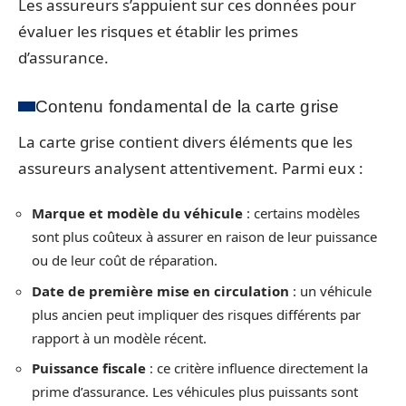
Les assureurs s’appuient sur ces données pour
évaluer les risques et établir les primes
d’assurance.
Contenu fondamental de la carte grise
La carte grise contient divers éléments que les
assureurs analysent attentivement. Parmi eux :
Marque et modèle du véhicule
: certains modèles
sont plus coûteux à assurer en raison de leur puissance
ou de leur coût de réparation.
Date de première mise en circulation
: un véhicule
plus ancien peut impliquer des risques différents par
rapport à un modèle récent.
Puissance fiscale
: ce critère influence directement la
prime d’assurance. Les véhicules plus puissants sont