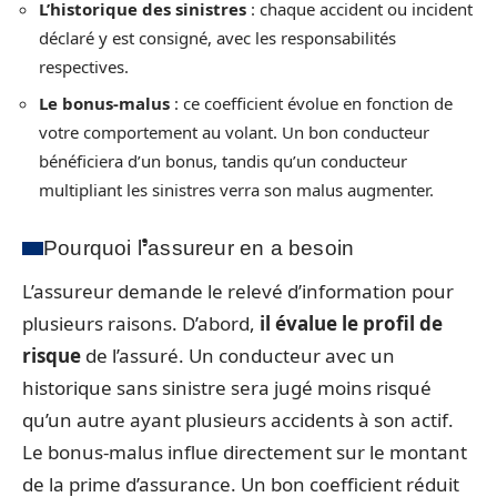
L’historique des sinistres
: chaque accident ou incident
déclaré y est consigné, avec les responsabilités
respectives.
Le bonus-malus
: ce coefficient évolue en fonction de
votre comportement au volant. Un bon conducteur
bénéficiera d’un bonus, tandis qu’un conducteur
multipliant les sinistres verra son malus augmenter.
Pourquoi l’assureur en a besoin
L’assureur demande le relevé d’information pour
plusieurs raisons. D’abord,
il évalue le profil de
risque
de l’assuré. Un conducteur avec un
historique sans sinistre sera jugé moins risqué
qu’un autre ayant plusieurs accidents à son actif.
Le bonus-malus influe directement sur le montant
de la prime d’assurance. Un bon coefficient réduit