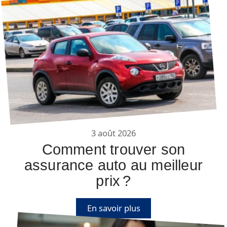
3 août 2026
Comment trouver son
assurance auto au meilleur
prix ?
En savoir plus