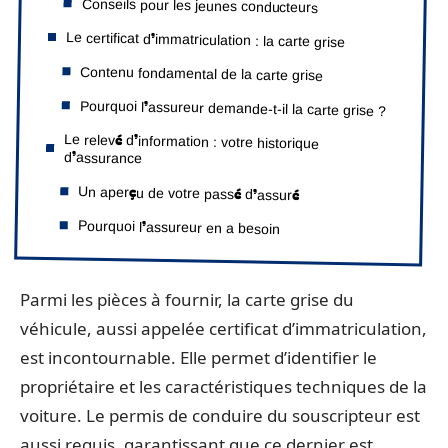
Conseils pour les jeunes conducteurs
Le certificat d’immatriculation : la carte grise
Contenu fondamental de la carte grise
Pourquoi l’assureur demande-t-il la carte grise ?
Le relevé d’information : votre historique
d’assurance
Un aperçu de votre passé d’assuré
Pourquoi l’assureur en a besoin
Parmi les pièces à fournir, la carte grise du
véhicule, aussi appelée certificat d’immatriculation,
est incontournable. Elle permet d’identifier le
propriétaire et les caractéristiques techniques de la
voiture. Le permis de conduire du souscripteur est
aussi requis, garantissant que ce dernier est