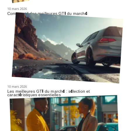
10 mars 2026
Comparatif des meilleures GTI du marché
10 mars 2026
Les meilleures GTI du marché : sélection et
caractéristiques essentielles