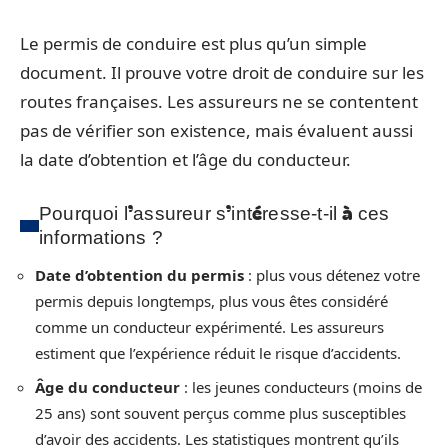
Le permis de conduire est plus qu’un simple
document. Il prouve votre droit de conduire sur les
routes françaises. Les assureurs ne se contentent
pas de vérifier son existence, mais évaluent aussi
la date d’obtention et l’âge du conducteur.
Pourquoi l’assureur s’intéresse-t-il à ces
informations ?
Date d’obtention du permis
: plus vous détenez votre
permis depuis longtemps, plus vous êtes considéré
comme un conducteur expérimenté. Les assureurs
estiment que l’expérience réduit le risque d’accidents.
Âge du conducteur
: les jeunes conducteurs (moins de
25 ans) sont souvent perçus comme plus susceptibles
d’avoir des accidents. Les statistiques montrent qu’ils