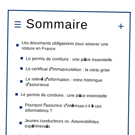
Sommaire
Les documents obligatoires pour assurer une
voiture en France
Le permis de conduire : une pièce essentielle
Le certificat d’immatriculation : la carte grise
Le relevé d’information : votre historique
d’assurance
Le permis de conduire : une pièce essentielle
Pourquoi l’assureur s’intéresse-t-il à ces
informations ?
Jeunes conducteurs vs. Automobilistes
expérimentés