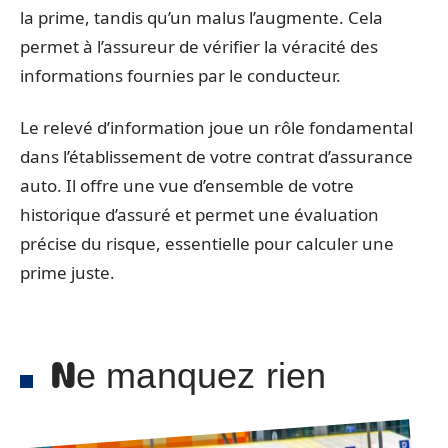
la prime, tandis qu’un malus l’augmente. Cela
permet à l’assureur de vérifier la véracité des
informations fournies par le conducteur.
Le relevé d’information joue un rôle fondamental
dans l’établissement de votre contrat d’assurance
auto. Il offre une vue d’ensemble de votre
historique d’assuré et permet une évaluation
précise du risque, essentielle pour calculer une
prime juste.
Ne manquez rien