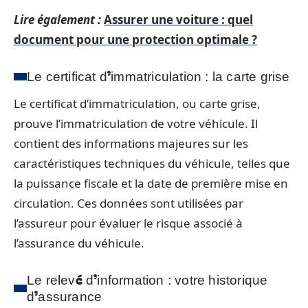
Lire également :
Assurer une voiture : quel
document pour une protection optimale ?
Le certificat d’immatriculation : la carte grise
Le certificat d’immatriculation, ou carte grise,
prouve l’immatriculation de votre véhicule. Il
contient des informations majeures sur les
caractéristiques techniques du véhicule, telles que
la puissance fiscale et la date de première mise en
circulation. Ces données sont utilisées par
l’assureur pour évaluer le risque associé à
l’assurance du véhicule.
Le relevé d’information : votre historique
d’assurance