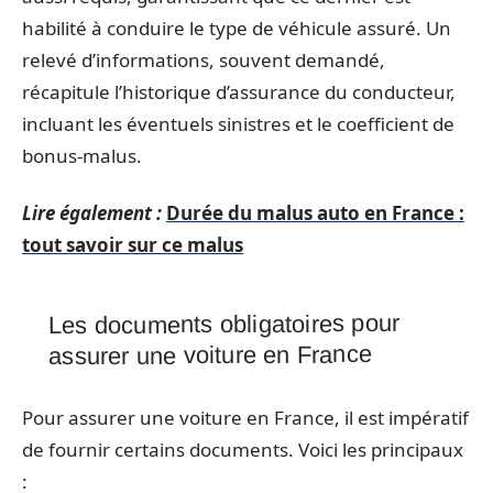
habilité à conduire le type de véhicule assuré. Un
relevé d’informations, souvent demandé,
récapitule l’historique d’assurance du conducteur,
incluant les éventuels sinistres et le coefficient de
bonus-malus.
Lire également :
Durée du malus auto en France :
tout savoir sur ce malus
Les documents obligatoires pour
assurer une voiture en France
Pour assurer une voiture en France, il est impératif
de fournir certains documents. Voici les principaux
: