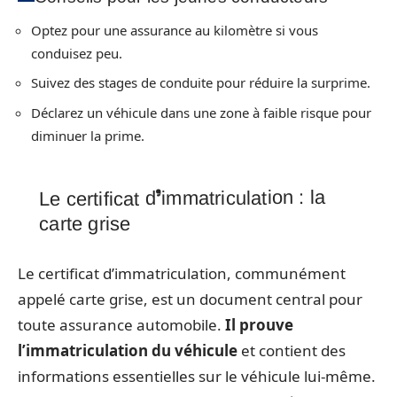
Optez pour une assurance au kilomètre si vous
conduisez peu.
Suivez des stages de conduite pour réduire la surprime.
Déclarez un véhicule dans une zone à faible risque pour
diminuer la prime.
Le certificat d’immatriculation : la
carte grise
Le certificat d’immatriculation, communément
appelé carte grise, est un document central pour
toute assurance automobile.
Il prouve
l’immatriculation du véhicule
et contient des
informations essentielles sur le véhicule lui-même.