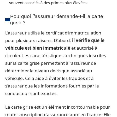
souvent associés à des primes plus élevées.
Pourquoi l’assureur demande-t-il la carte
grise ?
L’assureur utilise le certificat d’immatriculation
pour plusieurs raisons. D’abord,
il vérifie que le
véhicule est bien immatriculé
et autorisé à
circuler. Les caractéristiques techniques inscrites
sur la carte grise permettent à l’assureur de
déterminer le niveau de risque associé au
véhicule. Cela aide à éviter les fraudes et à
s’assurer que les informations fournies par le
conducteur sont exactes.
La carte grise est un élément incontournable pour
toute souscription d’assurance auto en France. Elle