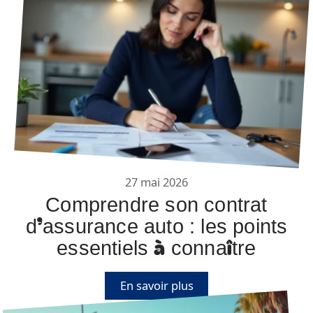
27 mai 2026
Comprendre son contrat
d’assurance auto : les points
essentiels à connaître
En savoir plus