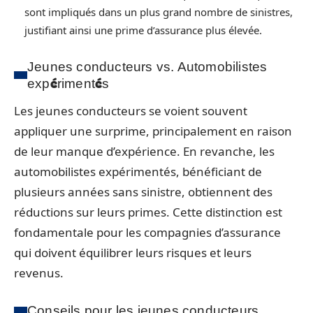
sont impliqués dans un plus grand nombre de sinistres,
justifiant ainsi une prime d’assurance plus élevée.
Jeunes conducteurs vs. Automobilistes
expérimentés
Les jeunes conducteurs se voient souvent
appliquer une surprime, principalement en raison
de leur manque d’expérience. En revanche, les
automobilistes expérimentés, bénéficiant de
plusieurs années sans sinistre, obtiennent des
réductions sur leurs primes. Cette distinction est
fondamentale pour les compagnies d’assurance
qui doivent équilibrer leurs risques et leurs
revenus.
Conseils pour les jeunes conducteurs