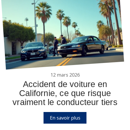
12 mars 2026
Accident de voiture en
Californie, ce que risque
vraiment le conducteur tiers
En savoir plus