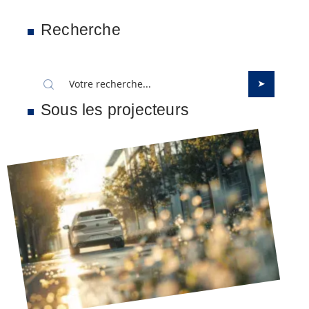
Recherche
Sous les projecteurs