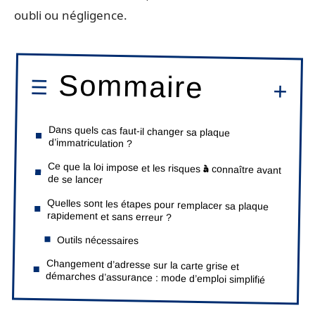
oubli ou négligence.
Sommaire
Dans quels cas faut-il changer sa plaque
d’immatriculation ?
Ce que la loi impose et les risques à connaître avant
de se lancer
Quelles sont les étapes pour remplacer sa plaque
rapidement et sans erreur ?
Outils nécessaires
Changement d’adresse sur la carte grise et
démarches d’assurance : mode d’emploi simplifié