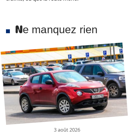
Ne manquez rien
3 août 2026