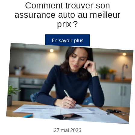
Comment trouver son
assurance auto au meilleur
prix ?
En savoir plus
27 mai 2026