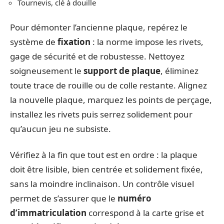
Tournevis, clé à douille
Pour démonter l’ancienne plaque, repérez le
système de
fixation
: la norme impose les rivets,
gage de sécurité et de robustesse. Nettoyez
soigneusement le
support de plaque
, éliminez
toute trace de rouille ou de colle restante. Alignez
la nouvelle plaque, marquez les points de perçage,
installez les rivets puis serrez solidement pour
qu’aucun jeu ne subsiste.
Vérifiez à la fin que tout est en ordre : la plaque
doit être lisible, bien centrée et solidement fixée,
sans la moindre inclinaison. Un contrôle visuel
permet de s’assurer que le
numéro
d’immatriculation
correspond à la carte grise et