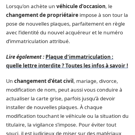
Lorsqu’on achète un
véhicule d’occasion
, le
changement de propriétaire
impose à son tour la
pose de nouvelles plaques, parfaitement en règle
avec l’identité du nouvel acquéreur et le numéro
d’immatriculation attribué.
Lire également :
Plaque d'immatriculation :
quelle lettre interdite ? Toutes les infos à savoir !
Un
changement d’état civil
, mariage, divorce,
modification de nom, peut aussi vous conduire à
actualiser la carte grise, parfois jusqu’à devoir
installer de nouvelles plaques. À chaque
modification touchant le véhicule ou la situation du
titulaire, la vigilance s’impose. Pour éviter tout
souci, il est judicieux de miser sur des matériaux