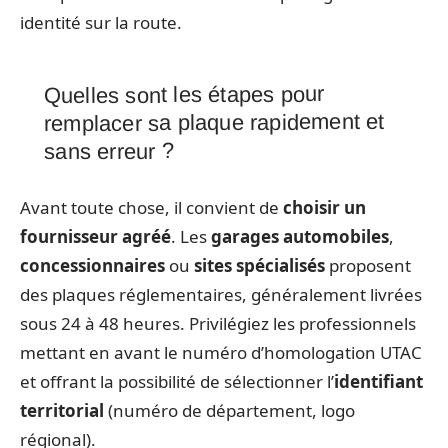
identité sur la route.
Quelles sont les étapes pour
remplacer sa plaque rapidement et
sans erreur ?
Avant toute chose, il convient de
choisir un
fournisseur agréé
. Les
garages automobiles
,
concessionnaires
ou
sites spécialisés
proposent
des plaques réglementaires, généralement livrées
sous 24 à 48 heures. Privilégiez les professionnels
mettant en avant le numéro d’homologation UTAC
et offrant la possibilité de sélectionner l’
identifiant
territorial
(numéro de département, logo
régional).