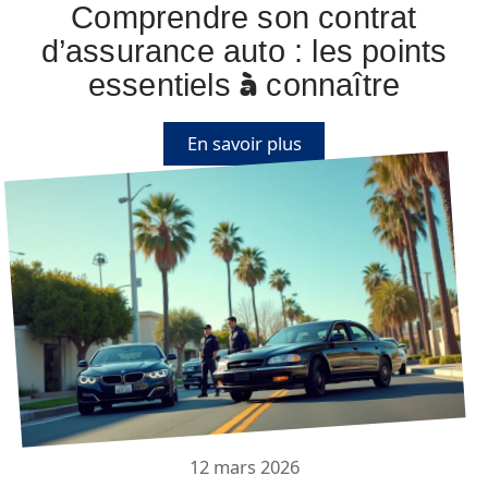
Comprendre son contrat
d’assurance auto : les points
essentiels à connaître
En savoir plus
12 mars 2026