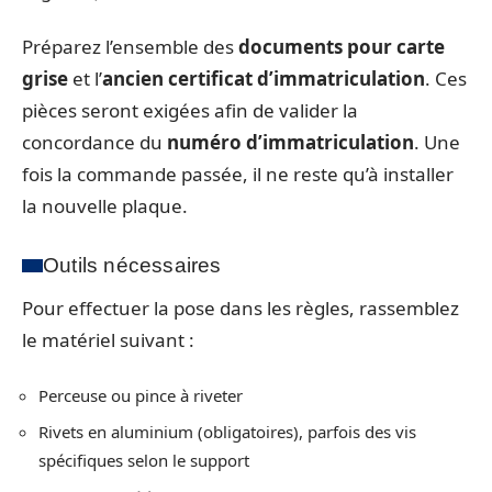
Préparez l’ensemble des
documents pour carte
grise
et l’
ancien certificat d’immatriculation
. Ces
pièces seront exigées afin de valider la
concordance du
numéro d’immatriculation
. Une
fois la commande passée, il ne reste qu’à installer
la nouvelle plaque.
Outils nécessaires
Pour effectuer la pose dans les règles, rassemblez
le matériel suivant :
Perceuse ou pince à riveter
Rivets en aluminium (obligatoires), parfois des vis
spécifiques selon le support