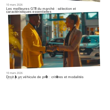
10 mars 2026
Les meilleures GTI du marché : sélection et
caractéristiques essentielles
10 mars 2026
Droit à un véhicule de prêt : critères et modalités
d’éligibilité