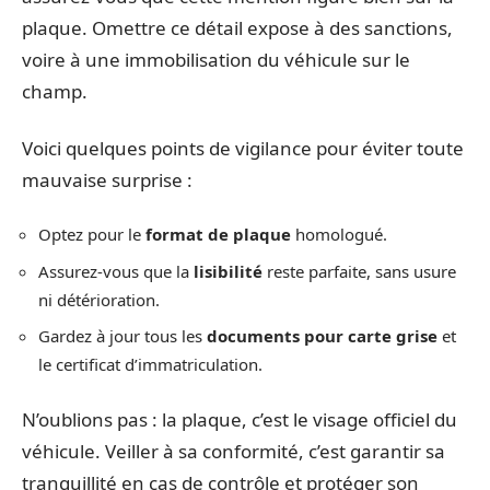
plaque. Omettre ce détail expose à des sanctions,
voire à une immobilisation du véhicule sur le
champ.
Voici quelques points de vigilance pour éviter toute
mauvaise surprise :
Optez pour le
format de plaque
homologué.
Assurez-vous que la
lisibilité
reste parfaite, sans usure
ni détérioration.
Gardez à jour tous les
documents pour carte grise
et
le certificat d’immatriculation.
N’oublions pas : la plaque, c’est le visage officiel du
véhicule. Veiller à sa conformité, c’est garantir sa
tranquillité en cas de contrôle et protéger son