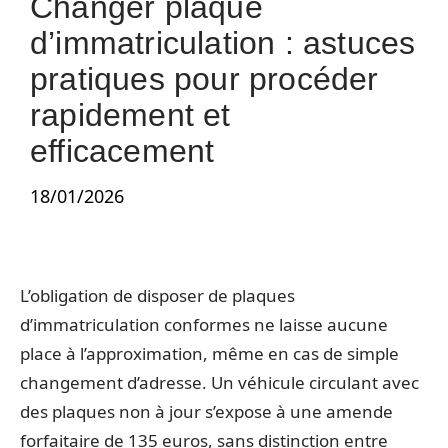
Changer plaque
d’immatriculation : astuces
pratiques pour procéder
rapidement et
efficacement
18/01/2026
L’obligation de disposer de plaques
d’immatriculation conformes ne laisse aucune
place à l’approximation, même en cas de simple
changement d’adresse. Un véhicule circulant avec
des plaques non à jour s’expose à une amende
forfaitaire de 135 euros, sans distinction entre