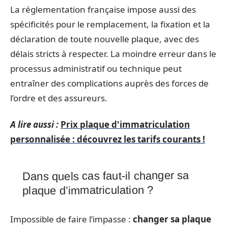
La réglementation française impose aussi des
spécificités pour le remplacement, la fixation et la
déclaration de toute nouvelle plaque, avec des
délais stricts à respecter. La moindre erreur dans le
processus administratif ou technique peut
entraîner des complications auprès des forces de
l’ordre et des assureurs.
A lire aussi :
Prix plaque d'immatriculation
personnalisée : découvrez les tarifs courants !
Dans quels cas faut-il changer sa
plaque d’immatriculation ?
Impossible de faire l’impasse :
changer sa plaque