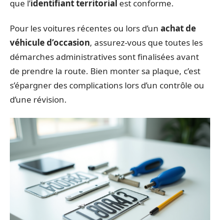
que l’
identifiant territorial
est conforme.
Pour les voitures récentes ou lors d’un
achat de
véhicule d’occasion
, assurez-vous que toutes les
démarches administratives sont finalisées avant
de prendre la route. Bien monter sa plaque, c’est
s’épargner des complications lors d’un contrôle ou
d’une révision.