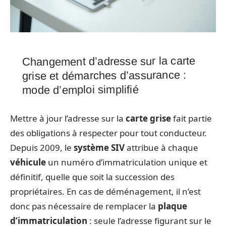
Changement d’adresse sur la carte
grise et démarches d’assurance :
mode d’emploi simplifié
Mettre à jour l’adresse sur la
carte grise
fait partie
des obligations à respecter pour tout conducteur.
Depuis 2009, le
système SIV
attribue à chaque
véhicule
un numéro d’immatriculation unique et
définitif, quelle que soit la succession des
propriétaires. En cas de déménagement, il n’est
donc pas nécessaire de remplacer la
plaque
d’immatriculation
: seule l’adresse figurant sur le