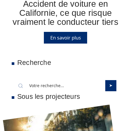
Accident de voiture en
Californie, ce que risque
vraiment le conducteur tiers
En savoir plus
Recherche
Sous les projecteurs