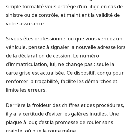
simple formalité vous protège d’un litige en cas de
sinistre ou de contrôle, et maintient la validité de
votre assurance.
Si vous êtes professionnel ou que vous vendez un
véhicule, pensez à signaler la nouvelle adresse lors
de la déclaration de cession. Le numéro
d’immatriculation, lui, ne change pas ; seule la
carte grise est actualisée. Ce dispositif, conçu pour
renforcer la traçabilité, facilite les démarches et
limite les erreurs.
Derrière la froideur des chiffres et des procédures,
il y a la certitude d’éviter les galères inutiles. Une
plaque à jour, c’est la promesse de rouler sans
crainte, où que la route mène.