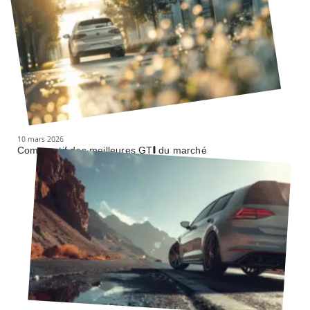
10 mars 2026
Comparatif des meilleures GTI du marché