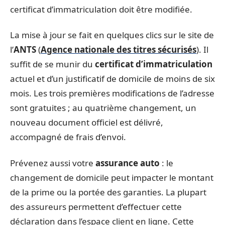
certificat d’immatriculation doit être modifiée.
La mise à jour se fait en quelques clics sur le site de
l’
ANTS
(
Agence nationale des titres sécurisés
). Il
suffit de se munir du
certificat d’immatriculation
actuel et d’un justificatif de domicile de moins de six
mois. Les trois premières modifications de l’adresse
sont gratuites ; au quatrième changement, un
nouveau document officiel est délivré,
accompagné de frais d’envoi.
Prévenez aussi votre
assurance auto
: le
changement de domicile peut impacter le montant
de la prime ou la portée des garanties. La plupart
des assureurs permettent d’effectuer cette
déclaration dans l’espace client en ligne. Cette