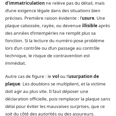
d’immatriculation
ne relève pas du détail, mais
d’une exigence légale dans des situations bien
précises. Première raison évidente : l’
usure
. Une
plaque cabossée, rayée, ou devenue
illisible
après
des années d’intempéries ne remplit plus sa
fonction. Si la lecture du numéro pose problème
lors d’un contrôle ou d’un passage au contrôle
technique, le risque de contravention est
immédiat.
Autre cas de figure : le
vol
ou l’
usurpation de
plaque
. Les doublons se multiplient, et la victime
doit agir au plus vite. Il faut déposer une
déclaration officielle, puis remplacer la plaque sans
délai pour éviter les mauvaises surprises, que ce
soit du côté des autorités ou des assureurs.