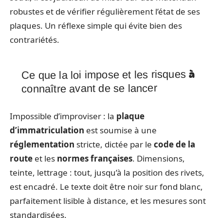
robustes et de vérifier régulièrement l’état de ses
plaques. Un réflexe simple qui évite bien des
contrariétés.
Ce que la loi impose et les risques à
connaître avant de se lancer
Impossible d’improviser : la
plaque
d’immatriculation
est soumise à une
réglementation
stricte, dictée par le
code de la
route
et les
normes françaises
. Dimensions,
teinte, lettrage : tout, jusqu’à la position des rivets,
est encadré. Le texte doit être noir sur fond blanc,
parfaitement lisible à distance, et les mesures sont
standardisées.