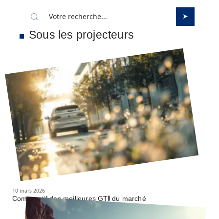
Sous les projecteurs
10 mars 2026
Comparatif des meilleures GTI du marché