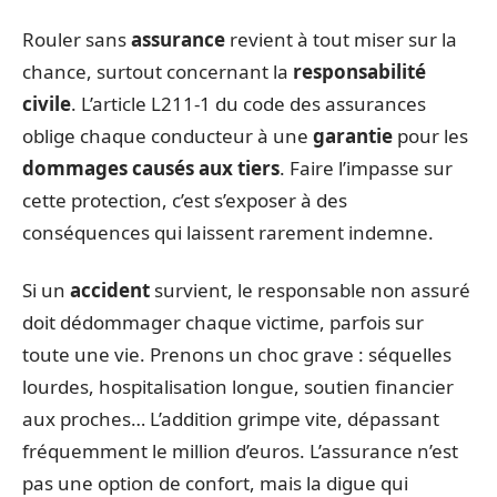
Rouler sans
assurance
revient à tout miser sur la
chance, surtout concernant la
responsabilité
civile
. L’article L211-1 du code des assurances
oblige chaque conducteur à une
garantie
pour les
dommages causés aux tiers
. Faire l’impasse sur
cette protection, c’est s’exposer à des
conséquences qui laissent rarement indemne.
Si un
accident
survient, le responsable non assuré
doit dédommager chaque victime, parfois sur
toute une vie. Prenons un choc grave : séquelles
lourdes, hospitalisation longue, soutien financier
aux proches… L’addition grimpe vite, dépassant
fréquemment le million d’euros. L’assurance n’est
pas une option de confort, mais la digue qui