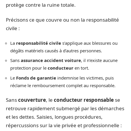
protège contre la ruine totale.
Précisons ce que couvre ou non la responsabilité
civile :
La
responsabilité civile
s’applique aux blessures ou
dégâts matériels causés à d’autres personnes.
Sans
assurance accident voiture
, il n’existe aucune
protection pour le
conducteur
en tort.
Le
Fonds de garantie
indemnise les victimes, puis
réclame le remboursement complet au responsable.
Sans
couverture
, le
conducteur responsable
se
retrouve rapidement submergé par les démarches
et les dettes. Saisies, longues procédures,
répercussions sur la vie privée et professionnelle :