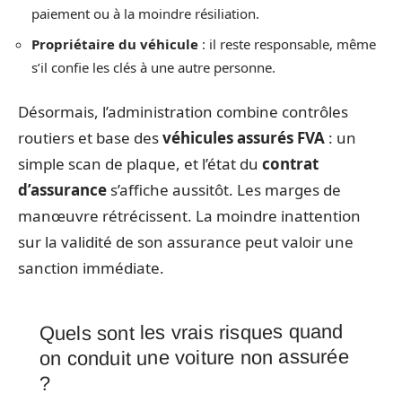
paiement ou à la moindre résiliation.
Propriétaire du véhicule
: il reste responsable, même
s’il confie les clés à une autre personne.
Désormais, l’administration combine contrôles
routiers et base des
véhicules assurés FVA
: un
simple scan de plaque, et l’état du
contrat
d’assurance
s’affiche aussitôt. Les marges de
manœuvre rétrécissent. La moindre inattention
sur la validité de son assurance peut valoir une
sanction immédiate.
Quels sont les vrais risques quand
on conduit une voiture non assurée
?