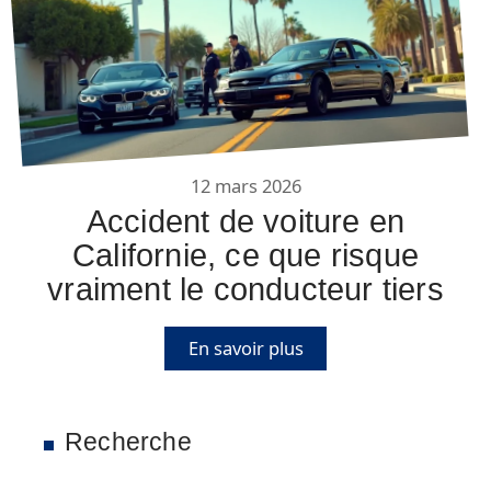
12 mars 2026
Accident de voiture en
Californie, ce que risque
vraiment le conducteur tiers
En savoir plus
Recherche