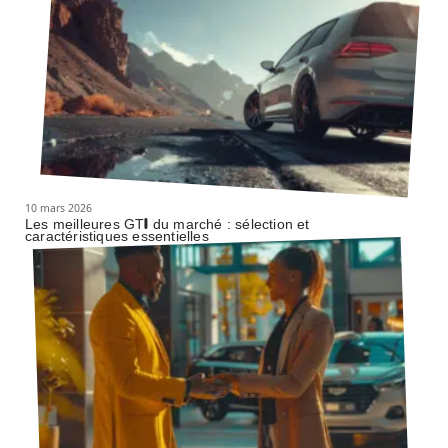
10 mars 2026
Les meilleures GTI du marché : sélection et
caractéristiques essentielles