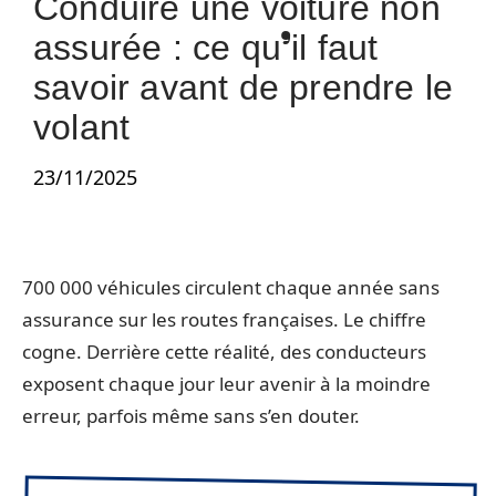
Conduire une voiture non
assurée : ce qu’il faut
savoir avant de prendre le
volant
23/11/2025
700 000 véhicules circulent chaque année sans
assurance sur les routes françaises. Le chiffre
cogne. Derrière cette réalité, des conducteurs
exposent chaque jour leur avenir à la moindre
erreur, parfois même sans s’en douter.