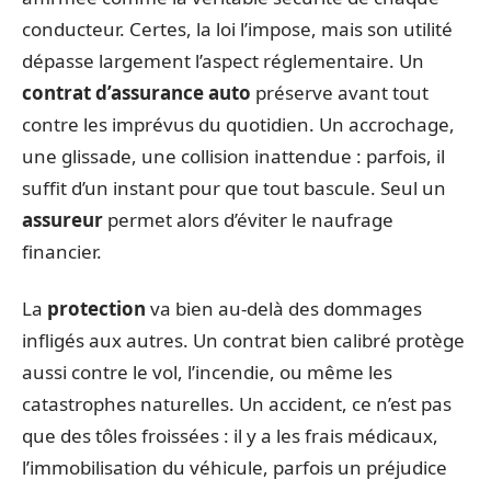
conducteur. Certes, la loi l’impose, mais son utilité
dépasse largement l’aspect réglementaire. Un
contrat d’assurance auto
préserve avant tout
contre les imprévus du quotidien. Un accrochage,
une glissade, une collision inattendue : parfois, il
suffit d’un instant pour que tout bascule. Seul un
assureur
permet alors d’éviter le naufrage
financier.
La
protection
va bien au-delà des dommages
infligés aux autres. Un contrat bien calibré protège
aussi contre le vol, l’incendie, ou même les
catastrophes naturelles. Un accident, ce n’est pas
que des tôles froissées : il y a les frais médicaux,
l’immobilisation du véhicule, parfois un préjudice