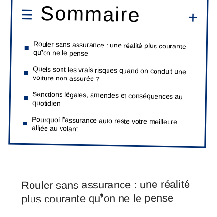
Sommaire
Rouler sans assurance : une réalité plus courante
qu’on ne le pense
Quels sont les vrais risques quand on conduit une
voiture non assurée ?
Sanctions légales, amendes et conséquences au
quotidien
Pourquoi l’assurance auto reste votre meilleure
alliée au volant
Rouler sans assurance : une réalité
plus courante qu’on ne le pense