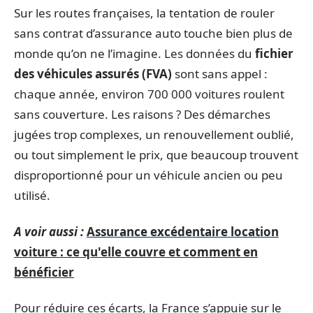
Sur les routes françaises, la tentation de rouler
sans contrat d’assurance auto touche bien plus de
monde qu’on ne l’imagine. Les données du
fichier
des véhicules assurés (FVA)
sont sans appel :
chaque année, environ 700 000 voitures roulent
sans couverture. Les raisons ? Des démarches
jugées trop complexes, un renouvellement oublié,
ou tout simplement le prix, que beaucoup trouvent
disproportionné pour un véhicule ancien ou peu
utilisé.
A voir aussi :
Assurance excédentaire location
voiture : ce qu'elle couvre et comment en
bénéficier
Pour réduire ces écarts, la France s’appuie sur le