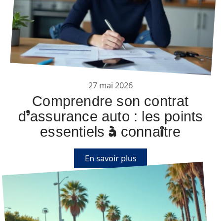
27 mai 2026
Comprendre son contrat
d’assurance auto : les points
essentiels à connaître
En savoir plus