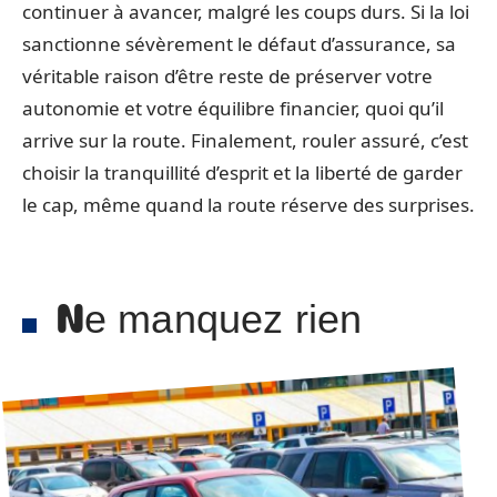
continuer à avancer, malgré les coups durs. Si la loi
sanctionne sévèrement le défaut d’assurance, sa
véritable raison d’être reste de préserver votre
autonomie et votre équilibre financier, quoi qu’il
arrive sur la route. Finalement, rouler assuré, c’est
choisir la tranquillité d’esprit et la liberté de garder
le cap, même quand la route réserve des surprises.
Ne manquez rien