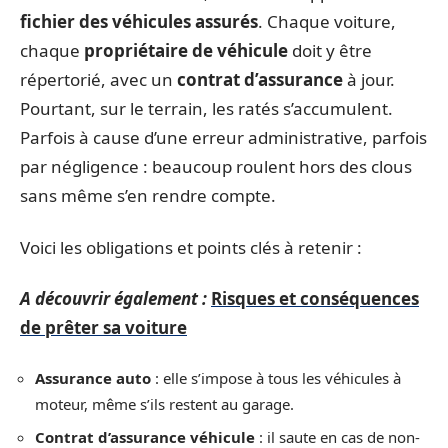
fichier des véhicules assurés
. Chaque voiture,
chaque
propriétaire de véhicule
doit y être
répertorié, avec un
contrat d’assurance
à jour.
Pourtant, sur le terrain, les ratés s’accumulent.
Parfois à cause d’une erreur administrative, parfois
par négligence : beaucoup roulent hors des clous
sans même s’en rendre compte.
Voici les obligations et points clés à retenir :
A découvrir également :
Risques et conséquences
de prêter sa voiture
Assurance auto
: elle s’impose à tous les véhicules à
moteur, même s’ils restent au garage.
Contrat d’assurance véhicule
: il saute en cas de non-