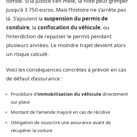
tombe. Si la justice s’en mêle, la note peut grimper
jusqu’à 3 750 euros. Mais l’histoire ne s’arrête pas
là. S’ajoutent la
suspension du permis de
conduire
, la
confiscation du véhicule
, ou
l’interdiction de repasser le permis pendant
plusieurs années. Le moindre trajet devient alors
un risque calculé.
Voici les conséquences concrètes à prévoir en cas
de défaut d’assurance :
Procédure d’
immobilisation du véhicule
directement
sur place
Montant de l’amende majoré en cas de récidive
Obligation de souscrire une assurance avant de
récupérer la voiture