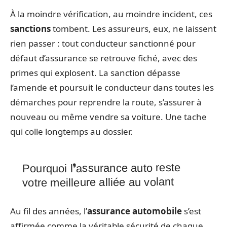
À la moindre vérification, au moindre incident, ces
sanctions
tombent. Les assureurs, eux, ne laissent
rien passer : tout conducteur sanctionné pour
défaut d’assurance se retrouve fiché, avec des
primes qui explosent. La sanction dépasse
l’amende et poursuit le conducteur dans toutes les
démarches pour reprendre la route, s’assurer à
nouveau ou même vendre sa voiture. Une tache
qui colle longtemps au dossier.
Pourquoi l’assurance auto reste
votre meilleure alliée au volant
Au fil des années, l’
assurance automobile
s’est
affirmée comme la véritable sécurité de chaque