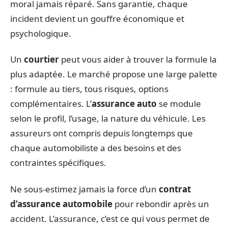
moral jamais réparé. Sans garantie, chaque
incident devient un gouffre économique et
psychologique.
Un
courtier
peut vous aider à trouver la formule la
plus adaptée. Le marché propose une large palette
: formule au tiers, tous risques, options
complémentaires. L’
assurance auto
se module
selon le profil, l’usage, la nature du véhicule. Les
assureurs ont compris depuis longtemps que
chaque automobiliste a des besoins et des
contraintes spécifiques.
Ne sous-estimez jamais la force d’un
contrat
d’assurance automobile
pour rebondir après un
accident. L’assurance, c’est ce qui vous permet de