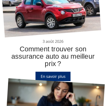
3 août 2026
Comment trouver son
assurance auto au meilleur
prix ?
En savoir plus