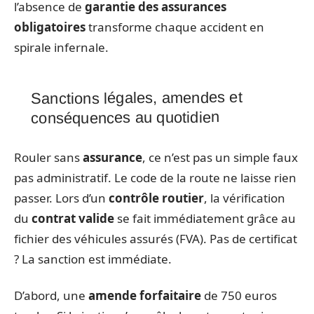
l’absence de
garantie des assurances
obligatoires
transforme chaque accident en
spirale infernale.
Sanctions légales, amendes et
conséquences au quotidien
Rouler sans
assurance
, ce n’est pas un simple faux
pas administratif. Le code de la route ne laisse rien
passer. Lors d’un
contrôle routier
, la vérification
du
contrat valide
se fait immédiatement grâce au
fichier des véhicules assurés (FVA). Pas de certificat
? La sanction est immédiate.
D’abord, une
amende forfaitaire
de 750 euros