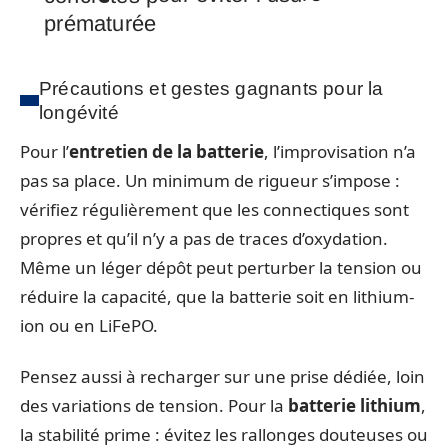
prématurée
Précautions et gestes gagnants pour la
longévité
Pour l’
entretien de la batterie
, l’improvisation n’a
pas sa place. Un minimum de rigueur s’impose :
vérifiez régulièrement que les connectiques sont
propres et qu’il n’y a pas de traces d’oxydation.
Même un léger dépôt peut perturber la tension ou
réduire la capacité, que la batterie soit en lithium-
ion ou en LiFePO.
Pensez aussi à recharger sur une prise dédiée, loin
des variations de tension. Pour la
batterie lithium
,
la stabilité prime : évitez les rallonges douteuses ou