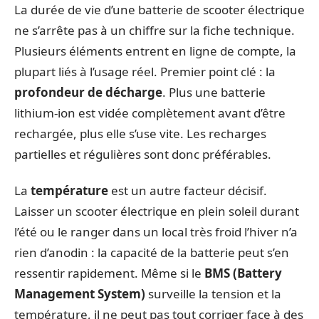
La durée de vie d’une batterie de scooter électrique
ne s’arrête pas à un chiffre sur la fiche technique.
Plusieurs éléments entrent en ligne de compte, la
plupart liés à l’usage réel. Premier point clé : la
profondeur de décharge
. Plus une batterie
lithium-ion est vidée complètement avant d’être
rechargée, plus elle s’use vite. Les recharges
partielles et régulières sont donc préférables.
La
température
est un autre facteur décisif.
Laisser un scooter électrique en plein soleil durant
l’été ou le ranger dans un local très froid l’hiver n’a
rien d’anodin : la capacité de la batterie peut s’en
ressentir rapidement. Même si le
BMS (Battery
Management System)
surveille la tension et la
température, il ne peut pas tout corriger face à des