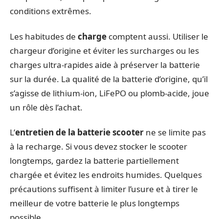
conditions extrêmes.
Les habitudes de
charge
comptent aussi. Utiliser le
chargeur d’origine et éviter les surcharges ou les
charges ultra-rapides aide à préserver la batterie
sur la durée. La qualité de la batterie d’origine, qu’il
s’agisse de lithium-ion, LiFePO ou plomb-acide, joue
un rôle dès l’achat.
L’
entretien de la batterie scooter
ne se limite pas
à la recharge. Si vous devez stocker le scooter
longtemps, gardez la batterie partiellement
chargée et évitez les endroits humides. Quelques
précautions suffisent à limiter l’usure et à tirer le
meilleur de votre batterie le plus longtemps
possible.