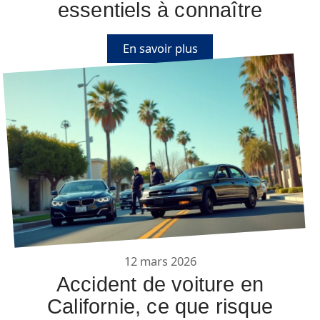
essentiels à connaître
En savoir plus
12 mars 2026
Accident de voiture en
Californie, ce que risque