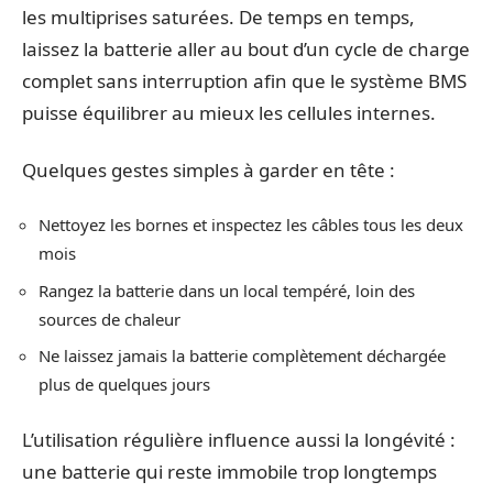
les multiprises saturées. De temps en temps,
laissez la batterie aller au bout d’un cycle de charge
complet sans interruption afin que le système BMS
puisse équilibrer au mieux les cellules internes.
Quelques gestes simples à garder en tête :
Nettoyez les bornes et inspectez les câbles tous les deux
mois
Rangez la batterie dans un local tempéré, loin des
sources de chaleur
Ne laissez jamais la batterie complètement déchargée
plus de quelques jours
L’utilisation régulière influence aussi la longévité :
une batterie qui reste immobile trop longtemps