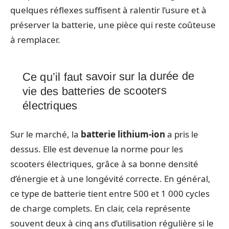
quelques réflexes suffisent à ralentir l’usure et à
préserver la batterie, une pièce qui reste coûteuse
à remplacer.
Ce qu’il faut savoir sur la durée de
vie des batteries de scooters
électriques
Sur le marché, la
batterie lithium-ion
a pris le
dessus. Elle est devenue la norme pour les
scooters électriques, grâce à sa bonne densité
d’énergie et à une longévité correcte. En général,
ce type de batterie tient entre 500 et 1 000 cycles
de charge complets. En clair, cela représente
souvent deux à cinq ans d’utilisation régulière si le