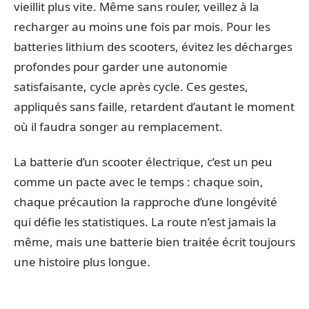
vieillit plus vite. Même sans rouler, veillez à la
recharger au moins une fois par mois. Pour les
batteries lithium des scooters, évitez les décharges
profondes pour garder une autonomie
satisfaisante, cycle après cycle. Ces gestes,
appliqués sans faille, retardent d’autant le moment
où il faudra songer au remplacement.
La batterie d’un scooter électrique, c’est un peu
comme un pacte avec le temps : chaque soin,
chaque précaution la rapproche d’une longévité
qui défie les statistiques. La route n’est jamais la
même, mais une batterie bien traitée écrit toujours
une histoire plus longue.