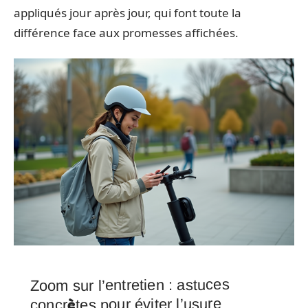
appliqués jour après jour, qui font toute la
différence face aux promesses affichées.
Zoom sur l’entretien : astuces
concrètes pour éviter l’usure