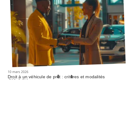
10 mars 2026
Droit à un véhicule de prêt : critères et modalités
d’éligibilité