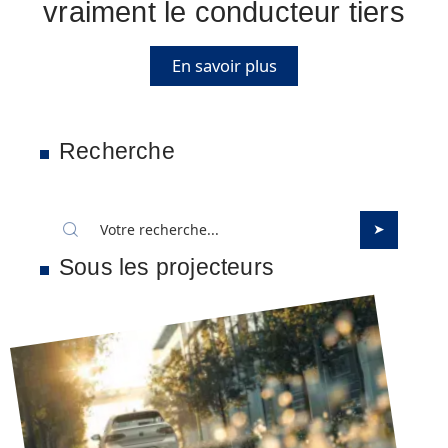
vraiment le conducteur tiers
En savoir plus
Recherche
Sous les projecteurs