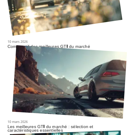
10 mars 2026
Comparatif des meilleures GTI du marché
10 mars 2026
Les meilleures GTI du marché : sélection et
caractéristiques essentielles