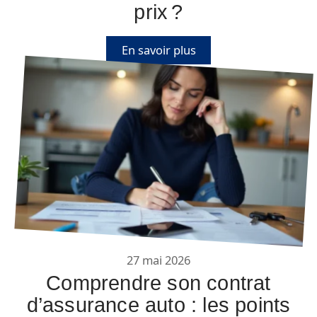
prix ?
En savoir plus
27 mai 2026
Comprendre son contrat
d’assurance auto : les points