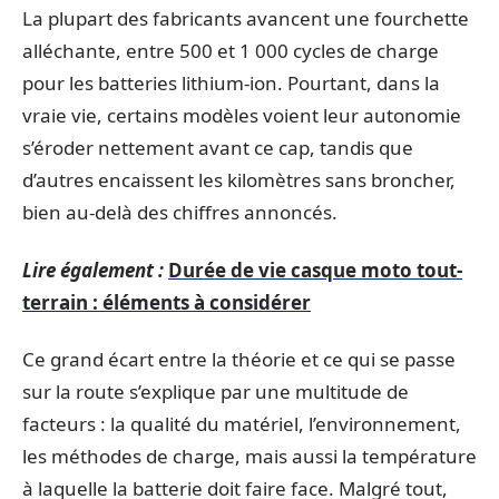
La plupart des fabricants avancent une fourchette
alléchante, entre 500 et 1 000 cycles de charge
pour les batteries lithium-ion. Pourtant, dans la
vraie vie, certains modèles voient leur autonomie
s’éroder nettement avant ce cap, tandis que
d’autres encaissent les kilomètres sans broncher,
bien au-delà des chiffres annoncés.
Lire également :
Durée de vie casque moto tout-
terrain : éléments à considérer
Ce grand écart entre la théorie et ce qui se passe
sur la route s’explique par une multitude de
facteurs : la qualité du matériel, l’environnement,
les méthodes de charge, mais aussi la température
à laquelle la batterie doit faire face. Malgré tout,