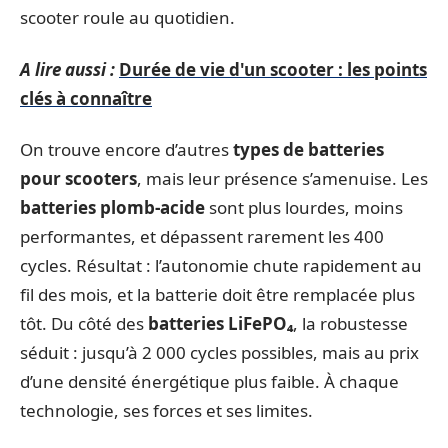
scooter roule au quotidien.
A lire aussi :
Durée de vie d'un scooter : les points
clés à connaître
On trouve encore d’autres
types de batteries
pour scooters
, mais leur présence s’amenuise. Les
batteries plomb-acide
sont plus lourdes, moins
performantes, et dépassent rarement les 400
cycles. Résultat : l’autonomie chute rapidement au
fil des mois, et la batterie doit être remplacée plus
tôt. Du côté des
batteries LiFePO₄
, la robustesse
séduit : jusqu’à 2 000 cycles possibles, mais au prix
d’une densité énergétique plus faible. À chaque
technologie, ses forces et ses limites.