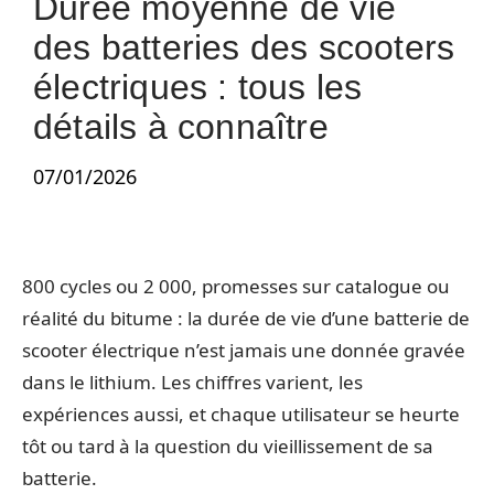
Durée moyenne de vie
des batteries des scooters
électriques : tous les
détails à connaître
07/01/2026
800 cycles ou 2 000, promesses sur catalogue ou
réalité du bitume : la durée de vie d’une batterie de
scooter électrique n’est jamais une donnée gravée
dans le lithium. Les chiffres varient, les
expériences aussi, et chaque utilisateur se heurte
tôt ou tard à la question du vieillissement de sa
batterie.