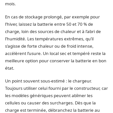
mois.
En cas de stockage prolongé, par exemple pour
l’hiver, laissez la batterie entre 50 et 70 % de
charge, loin des sources de chaleur et à l’abri de
l’humidité. Les températures extrêmes, qu’il
s’agisse de forte chaleur ou de froid intense,
accélèrent l’usure. Un local sec et tempéré reste la
meilleure option pour conserver la batterie en bon
état.
Un point souvent sous-estimé : le chargeur.
Toujours utiliser celui fourni par le constructeur, car
les modèles génériques peuvent abîmer les
cellules ou causer des surcharges. Dès que la
charge est terminée, débranchez la batterie au