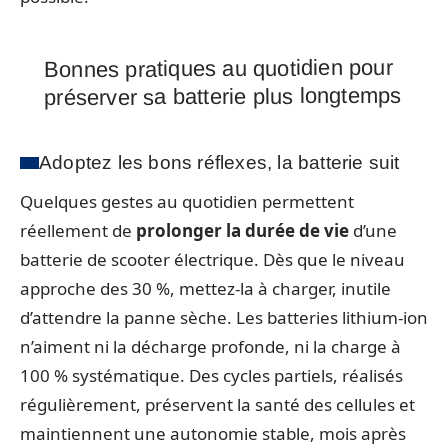
Bonnes pratiques au quotidien pour
préserver sa batterie plus longtemps
Adoptez les bons réflexes, la batterie suit
Quelques gestes au quotidien permettent
réellement de
prolonger la durée de vie
d’une
batterie de scooter électrique. Dès que le niveau
approche des 30 %, mettez-la à charger, inutile
d’attendre la panne sèche. Les batteries lithium-ion
n’aiment ni la décharge profonde, ni la charge à
100 % systématique. Des cycles partiels, réalisés
régulièrement, préservent la santé des cellules et
maintiennent une autonomie stable, mois après