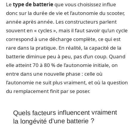
Le
type de batterie
que vous choisissez influe
donc sur la durée de vie et l’autonomie du scooter,
année après année. Les constructeurs parlent
souvent en « cycles », mais il faut savoir qu’un cycle
correspond à une décharge complète, ce qui est
rare dans la pratique. En réalité, la capacité de la
batterie diminue peu à peu, pas d’un coup. Quand
elle atteint 70 à 80 % de l’autonomie initiale, on
entre dans une nouvelle phase : celle où
l’autonomie ne suit plus vraiment, et où la question
du remplacement finit par se poser.
Quels facteurs influencent vraiment
la longévité d’une batterie ?