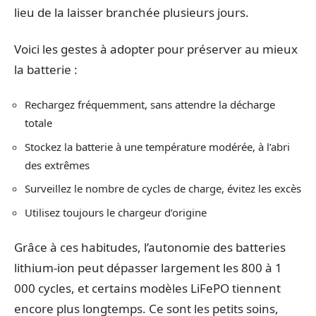
lieu de la laisser branchée plusieurs jours.
Voici les gestes à adopter pour préserver au mieux
la batterie :
Rechargez fréquemment, sans attendre la décharge
totale
Stockez la batterie à une température modérée, à l’abri
des extrêmes
Surveillez le nombre de cycles de charge, évitez les excès
Utilisez toujours le chargeur d’origine
Grâce à ces habitudes, l’autonomie des batteries
lithium-ion peut dépasser largement les 800 à 1
000 cycles, et certains modèles LiFePO tiennent
encore plus longtemps. Ce sont les petits soins,