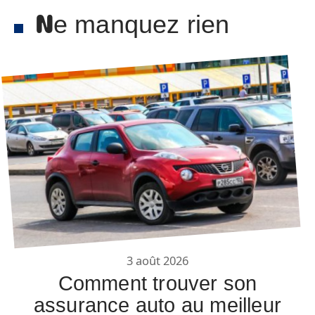
Ne manquez rien
3 août 2026
Comment trouver son
assurance auto au meilleur