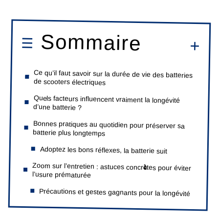
Sommaire
Ce qu’il faut savoir sur la durée de vie des batteries
de scooters électriques
Quels facteurs influencent vraiment la longévité
d’une batterie ?
Bonnes pratiques au quotidien pour préserver sa
batterie plus longtemps
Adoptez les bons réflexes, la batterie suit
Zoom sur l’entretien : astuces concrètes pour éviter
l’usure prématurée
Précautions et gestes gagnants pour la longévité