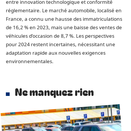
entre innovation technologique et conformité
réglementaire. Le marché automobile, localisé en
France, a connu une hausse des immatriculations
de 16,2 % en 2023, mais une baisse des ventes de
véhicules d’occasion de 8,7 %. Les perspectives
pour 2024 restent incertaines, nécessitant une
adaptation rapide aux nouvelles exigences
environnementales.
Ne manquez rien