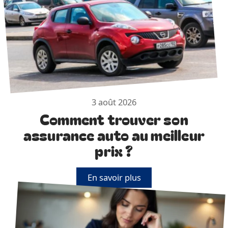
3 août 2026
Comment trouver son
assurance auto au meilleur
prix ?
En savoir plus