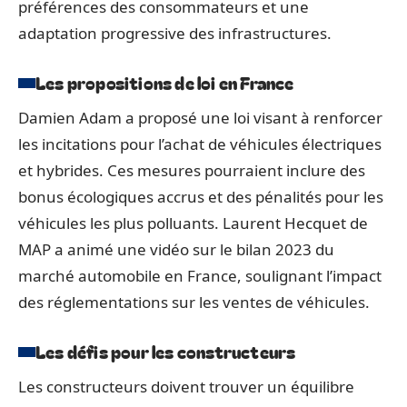
préférences des consommateurs et une
adaptation progressive des infrastructures.
Les propositions de loi en France
Damien Adam a proposé une loi visant à renforcer
les incitations pour l’achat de véhicules électriques
et hybrides. Ces mesures pourraient inclure des
bonus écologiques accrus et des pénalités pour les
véhicules les plus polluants. Laurent Hecquet de
MAP a animé une vidéo sur le bilan 2023 du
marché automobile en France, soulignant l’impact
des réglementations sur les ventes de véhicules.
Les défis pour les constructeurs
Les constructeurs doivent trouver un équilibre