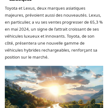
Toyota et Lexus, deux marques asiatiques
majeures, prévoient aussi des nouveautés. Lexus,
en particulier, a vu ses ventes progresser de 65,3 %
en mai 2024, un signe de l’attrait croissant de ses
véhicules luxueux et innovants. Toyota, de son
côté, présentera une nouvelle gamme de
véhicules hybrides rechargeables, renforçant sa
position sur le marché.