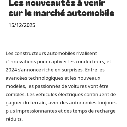
Les nouveautés à venir
sur le marché automobile
15/12/2025
Les constructeurs automobiles rivalisent
d’innovations pour captiver les conducteurs, et
2024 s’annonce riche en surprises. Entre les
avancées technologiques et les nouveaux
modèles, les passionnés de voitures vont être
comblés. Les véhicules électriques continuent de
gagner du terrain, avec des autonomies toujours
plus impressionnantes et des temps de recharge
réduits.