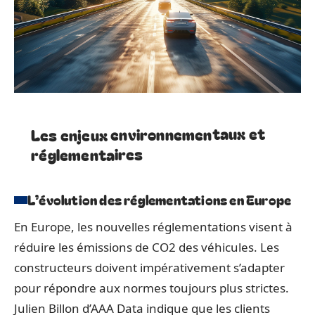
Les enjeux environnementaux et
réglementaires
L’évolution des réglementations en Europe
En Europe, les nouvelles réglementations visent à
réduire les émissions de CO2 des véhicules. Les
constructeurs doivent impérativement s’adapter
pour répondre aux normes toujours plus strictes.
Julien Billon d’AAA Data indique que les clients