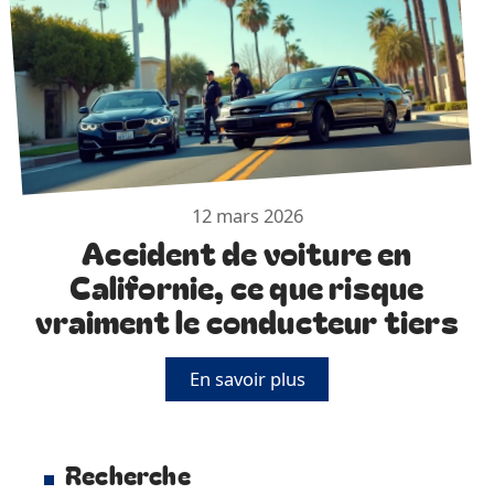
12 mars 2026
Accident de voiture en
Californie, ce que risque
vraiment le conducteur tiers
En savoir plus
Recherche