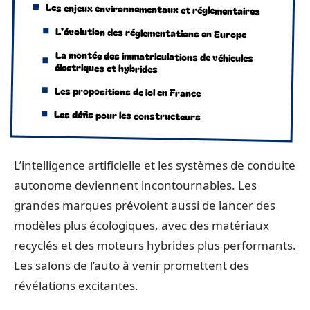
Les enjeux environnementaux et réglementaires
L’évolution des réglementations en Europe
La montée des immatriculations de véhicules
électriques et hybrides
Les propositions de loi en France
Les défis pour les constructeurs
L’intelligence artificielle et les systèmes de conduite
autonome deviennent incontournables. Les
grandes marques prévoient aussi de lancer des
modèles plus écologiques, avec des matériaux
recyclés et des moteurs hybrides plus performants.
Les salons de l’auto à venir promettent des
révélations excitantes.