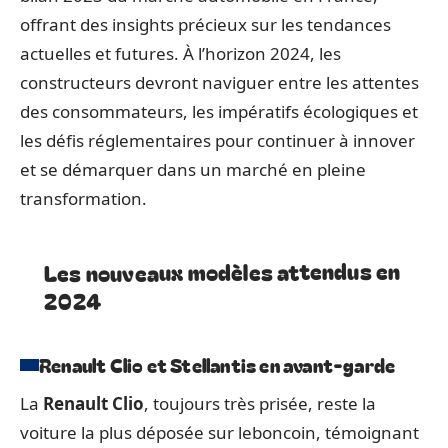
offrant des insights précieux sur les tendances
actuelles et futures. À l’horizon 2024, les
constructeurs devront naviguer entre les attentes
des consommateurs, les impératifs écologiques et
les défis réglementaires pour continuer à innover
et se démarquer dans un marché en pleine
transformation.
Les nouveaux modèles attendus en
2024
Renault Clio et Stellantis en avant-garde
La
Renault Clio
, toujours très prisée, reste la
voiture la plus déposée sur leboncoin, témoignant