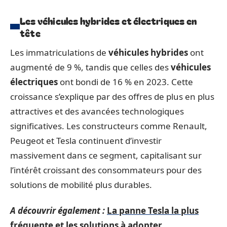
Les véhicules hybrides et électriques en
tête
Les immatriculations de
véhicules hybrides
ont
augmenté de 9 %, tandis que celles des
véhicules
électriques
ont bondi de 16 % en 2023. Cette
croissance s’explique par des offres de plus en plus
attractives et des avancées technologiques
significatives. Les constructeurs comme Renault,
Peugeot et Tesla continuent d’investir
massivement dans ce segment, capitalisant sur
l’intérêt croissant des consommateurs pour des
solutions de mobilité plus durables.
A découvrir également :
La panne Tesla la plus
fréquente et les solutions à adopter