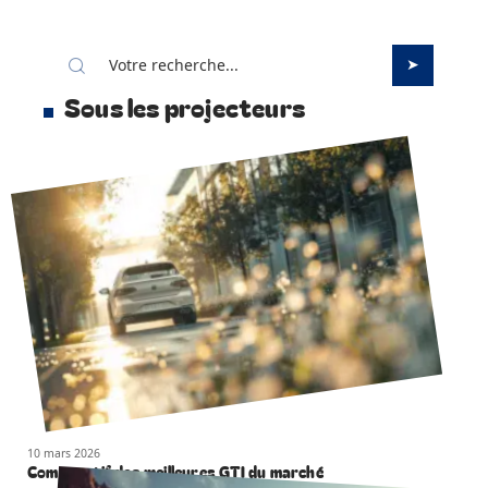
Sous les projecteurs
10 mars 2026
Comparatif des meilleures GTI du marché