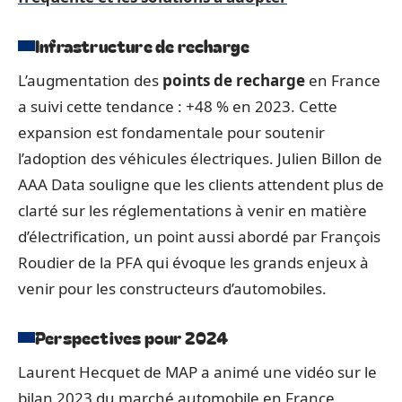
Infrastructure de recharge
L’augmentation des
points de recharge
en France
a suivi cette tendance : +48 % en 2023. Cette
expansion est fondamentale pour soutenir
l’adoption des véhicules électriques. Julien Billon de
AAA Data souligne que les clients attendent plus de
clarté sur les réglementations à venir en matière
d’électrification, un point aussi abordé par François
Roudier de la PFA qui évoque les grands enjeux à
venir pour les constructeurs d’automobiles.
Perspectives pour 2024
Laurent Hecquet de MAP a animé une vidéo sur le
bilan 2023 du marché automobile en France,