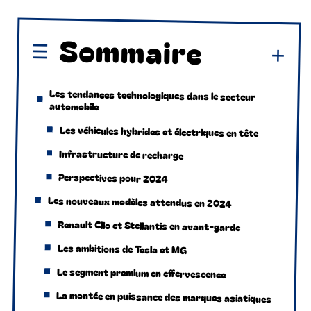
Sommaire
Les tendances technologiques dans le secteur
automobile
Les véhicules hybrides et électriques en tête
Infrastructure de recharge
Perspectives pour 2024
Les nouveaux modèles attendus en 2024
Renault Clio et Stellantis en avant-garde
Les ambitions de Tesla et MG
Le segment premium en effervescence
La montée en puissance des marques asiatiques