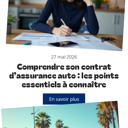
27 mai 2026
Comprendre son contrat
d’assurance auto : les points
essentiels à connaître
En savoir plus