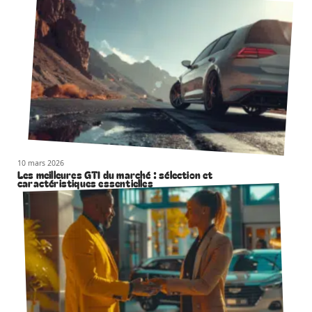
10 mars 2026
Les meilleures GTI du marché : sélection et
caractéristiques essentielles