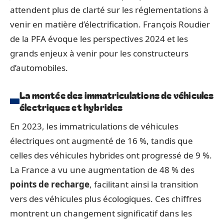
attendent plus de clarté sur les réglementations à
venir en matière d’électrification. François Roudier
de la PFA évoque les perspectives 2024 et les
grands enjeux à venir pour les constructeurs
d’automobiles.
La montée des immatriculations de véhicules
électriques et hybrides
En 2023, les immatriculations de véhicules
électriques ont augmenté de 16 %, tandis que
celles des véhicules hybrides ont progressé de 9 %.
La France a vu une augmentation de 48 % des
points de recharge
, facilitant ainsi la transition
vers des véhicules plus écologiques. Ces chiffres
montrent un changement significatif dans les