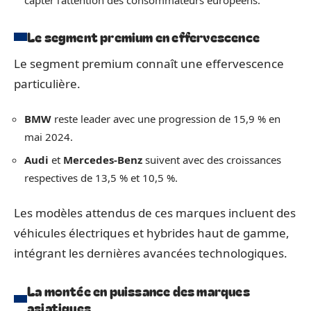
capter l’attention des consommateurs européens.
Le segment premium en effervescence
Le segment premium connaît une effervescence
particulière.
BMW
reste leader avec une progression de 15,9 % en
mai 2024.
Audi
et
Mercedes-Benz
suivent avec des croissances
respectives de 13,5 % et 10,5 %.
Les modèles attendus de ces marques incluent des
véhicules électriques et hybrides haut de gamme,
intégrant les dernières avancées technologiques.
La montée en puissance des marques
asiatiques