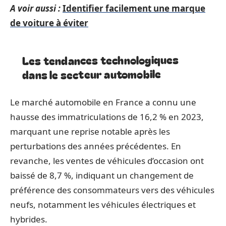
A voir aussi :
Identifier facilement une marque
de voiture à éviter
Les tendances technologiques
dans le secteur automobile
Le marché automobile en France a connu une
hausse des immatriculations de 16,2 % en 2023,
marquant une reprise notable après les
perturbations des années précédentes. En
revanche, les ventes de véhicules d’occasion ont
baissé de 8,7 %, indiquant un changement de
préférence des consommateurs vers des véhicules
neufs, notamment les véhicules électriques et
hybrides.