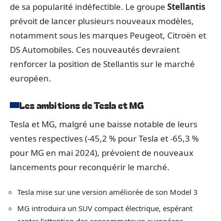
de sa popularité indéfectible. Le groupe
Stellantis
prévoit de lancer plusieurs nouveaux modèles,
notamment sous les marques Peugeot, Citroën et
DS Automobiles. Ces nouveautés devraient
renforcer la position de Stellantis sur le marché
européen.
Les ambitions de Tesla et MG
Tesla et MG, malgré une baisse notable de leurs
ventes respectives (-45,2 % pour Tesla et -65,3 %
pour MG en mai 2024), prévoient de nouveaux
lancements pour reconquérir le marché.
Tesla mise sur une version améliorée de son Model 3
MG introduira un SUV compact électrique, espérant