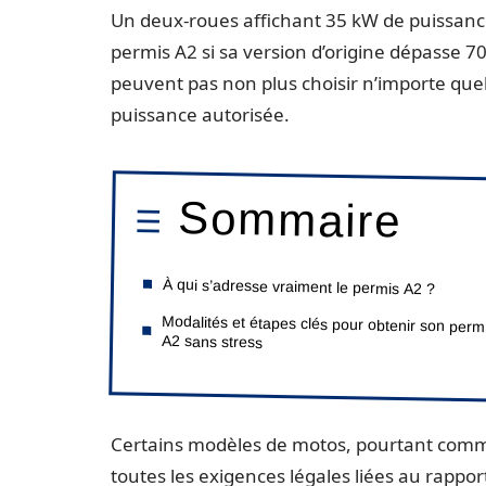
Un deux-roues affichant 35 kW de puissan
permis A2 si sa version d’origine dépasse 
peuvent pas non plus choisir n’importe quel
puissance autorisée.
Sommaire
À qui s’adresse vraiment le permis A2 ?
Modalités et étapes clés pour obtenir son perm
A2 sans stress
Certains modèles de motos, pourtant comm
toutes les exigences légales liées au rappo