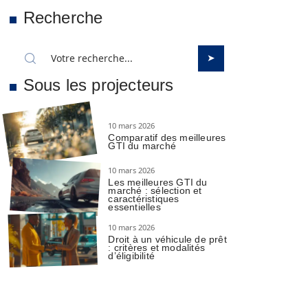
Recherche
Sous les projecteurs
10 mars 2026
Comparatif des meilleures
GTI du marché
10 mars 2026
Les meilleures GTI du
marché : sélection et
caractéristiques
essentielles
10 mars 2026
Droit à un véhicule de prêt
: critères et modalités
d’éligibilité