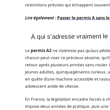
restrictions précises qui échappent souvent
Lire également :
Passer le permis A sans l
À qui s’adresse vraiment le
Le
permis A2
ne s’adresse pas qu’aux pilote
chacun peut viser ce précieux sésame, qu’il
retour après plusieurs années sans rouler. C
jeunes adultes, quinquagénaires curieux, 
en quête d’une machine accessible et rassura
adolescent avide de vitesse.
En France, la législation encadre l’accès à 
impose deux années de pratique, puis une 