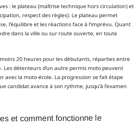
es : le plateau (maîtrise technique hors circulation) et
ticipation, respect des règles). Le plateau permet
se, l’équilibre et les réactions face à l’imprévu. Quant
fondre dans la ville ou sur route ouverte, en toute
moins 20 heures pour les débutants, réparties entre
e. Les détenteurs d’un autre permis moto peuvent
er avec la moto-école. La progression se fait étape
que candidat avance à son rythme, jusqu’à l’examen
ées et comment fonctionne le