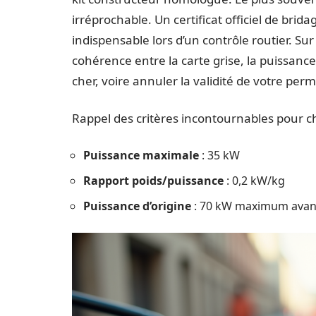
irréprochable. Un certificat officiel de bri
indispensable lors d’un contrôle routier. Su
cohérence entre la carte grise, la puissance
cher, voire annuler la validité de votre perm
Rappel des critères incontournables pour c
Puissance maximale
: 35 kW
Rapport poids/puissance
: 0,2 kW/kg
Puissance d’origine
: 70 kW maximum avan