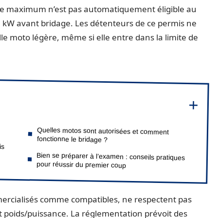
ce maximum n’est pas automatiquement éligible au
70 kW avant bridage. Les détenteurs de ce permis ne
le moto légère, même si elle entre dans la limite de
Quelles motos sont autorisées et comment
fonctionne le bridage ?
is
Bien se préparer à l’examen : conseils pratiques
pour réussir du premier coup
ercialisés comme compatibles, ne respectent pas
rt poids/puissance. La réglementation prévoit des