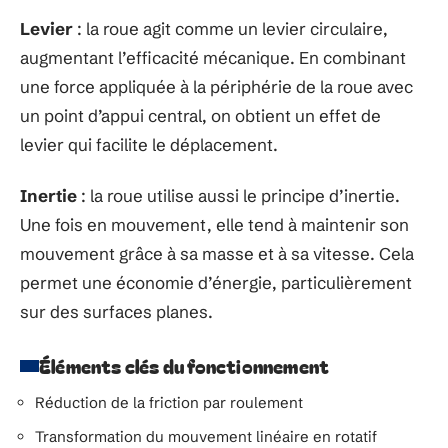
Levier
: la roue agit comme un levier circulaire,
augmentant l’efficacité mécanique. En combinant
une force appliquée à la périphérie de la roue avec
un point d’appui central, on obtient un effet de
levier qui facilite le déplacement.
Inertie
: la roue utilise aussi le principe d’inertie.
Une fois en mouvement, elle tend à maintenir son
mouvement grâce à sa masse et à sa vitesse. Cela
permet une économie d’énergie, particulièrement
sur des surfaces planes.
Éléments clés du fonctionnement
Réduction de la friction par roulement
Transformation du mouvement linéaire en rotatif