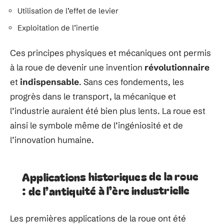
Utilisation de l’effet de levier
Exploitation de l’inertie
Ces principes physiques et mécaniques ont permis
à la roue de devenir une invention
révolutionnaire
et
indispensable
. Sans ces fondements, les
progrès dans le transport, la mécanique et
l’industrie auraient été bien plus lents. La roue est
ainsi le symbole même de l’ingéniosité et de
l’innovation humaine.
Applications historiques de la roue
: de l’antiquité à l’ère industrielle
Les premières applications de la roue ont été