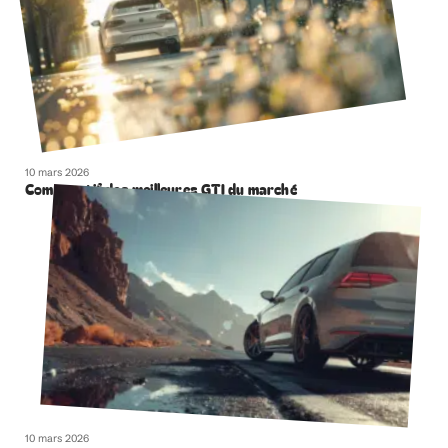
10 mars 2026
Comparatif des meilleures GTI du marché
10 mars 2026