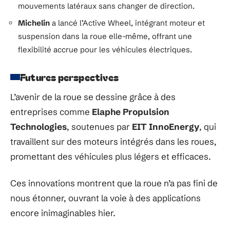
mouvements latéraux sans changer de direction.
Michelin
a lancé l’Active Wheel, intégrant moteur et
suspension dans la roue elle-même, offrant une
flexibilité accrue pour les véhicules électriques.
Futures perspectives
L’avenir de la roue se dessine grâce à des
entreprises comme
Elaphe Propulsion
Technologies
, soutenues par
EIT InnoEnergy
, qui
travaillent sur des moteurs intégrés dans les roues,
promettant des véhicules plus légers et efficaces.
Ces innovations montrent que la roue n’a pas fini de
nous étonner, ouvrant la voie à des applications
encore inimaginables hier.