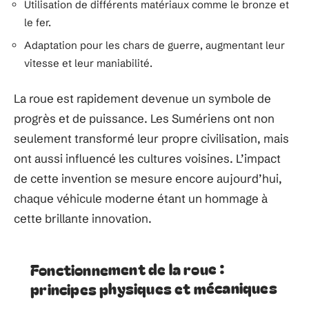
Utilisation de différents matériaux comme le bronze et
le fer.
Adaptation pour les chars de guerre, augmentant leur
vitesse et leur maniabilité.
La roue est rapidement devenue un symbole de
progrès et de puissance. Les Sumériens ont non
seulement transformé leur propre civilisation, mais
ont aussi influencé les cultures voisines. L’impact
de cette invention se mesure encore aujourd’hui,
chaque véhicule moderne étant un hommage à
cette brillante innovation.
Fonctionnement de la roue :
principes physiques et mécaniques