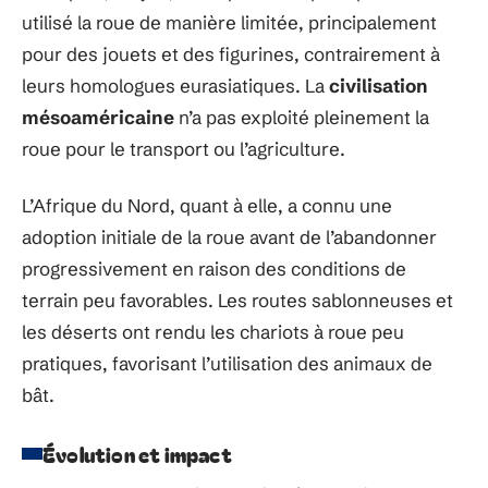
utilisé la roue de manière limitée, principalement
pour des jouets et des figurines, contrairement à
leurs homologues eurasiatiques. La
civilisation
mésoaméricaine
n’a pas exploité pleinement la
roue pour le transport ou l’agriculture.
L’Afrique du Nord, quant à elle, a connu une
adoption initiale de la roue avant de l’abandonner
progressivement en raison des conditions de
terrain peu favorables. Les routes sablonneuses et
les déserts ont rendu les chariots à roue peu
pratiques, favorisant l’utilisation des animaux de
bât.
Évolution et impact