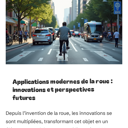
Applications modernes de la roue :
innovations et perspectives
futures
Depuis l’invention de la roue, les innovations se
sont multipliées, transformant cet objet en un