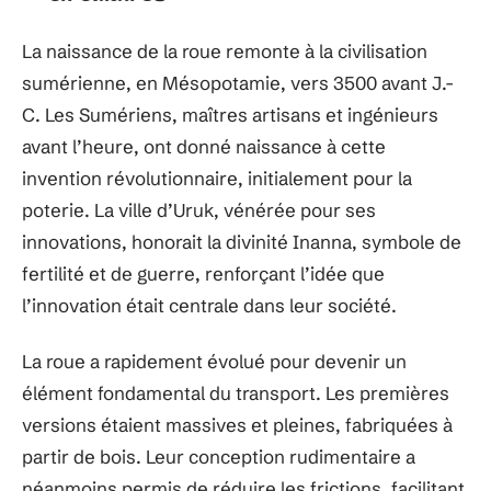
La naissance de la roue remonte à la civilisation
sumérienne, en Mésopotamie, vers 3500 avant J.-
C. Les Sumériens, maîtres artisans et ingénieurs
avant l’heure, ont donné naissance à cette
invention révolutionnaire, initialement pour la
poterie. La ville d’Uruk, vénérée pour ses
innovations, honorait la divinité Inanna, symbole de
fertilité et de guerre, renforçant l’idée que
l’innovation était centrale dans leur société.
La roue a rapidement évolué pour devenir un
élément fondamental du transport. Les premières
versions étaient massives et pleines, fabriquées à
partir de bois. Leur conception rudimentaire a
néanmoins permis de réduire les frictions, facilitant