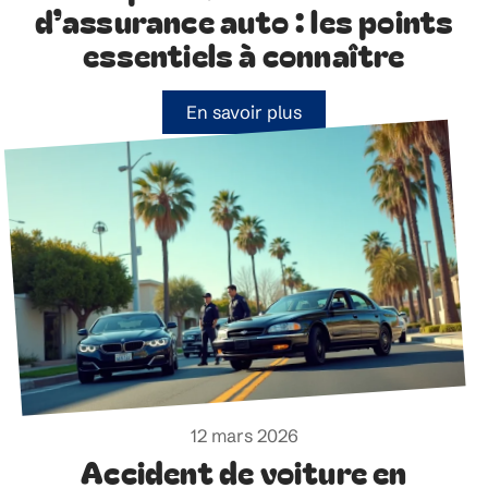
d’assurance auto : les points
essentiels à connaître
En savoir plus
12 mars 2026
Accident de voiture en