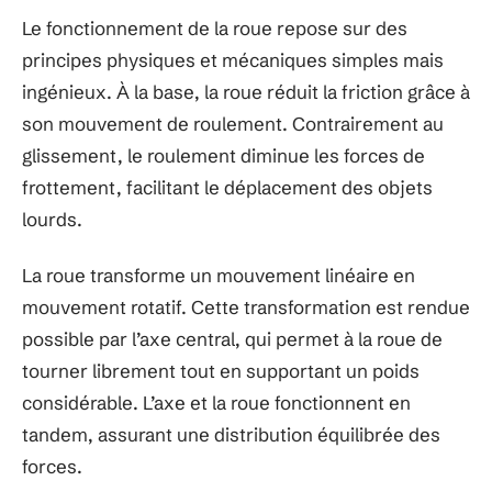
Le fonctionnement de la roue repose sur des
principes physiques et mécaniques simples mais
ingénieux. À la base, la roue réduit la friction grâce à
son mouvement de roulement. Contrairement au
glissement, le roulement diminue les forces de
frottement, facilitant le déplacement des objets
lourds.
La roue transforme un mouvement linéaire en
mouvement rotatif. Cette transformation est rendue
possible par l’axe central, qui permet à la roue de
tourner librement tout en supportant un poids
considérable. L’axe et la roue fonctionnent en
tandem, assurant une distribution équilibrée des
forces.