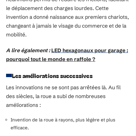
le déplacement des charges lourdes. Cette
invention a donné naissance aux premiers chariots,
changeant à jamais le visage du commerce et de la
mobilité.
A lire également :
LED hexagonaux pour garage :
pourquoi tout le monde en raffole ?
Les améliorations successives
Les innovations ne se sont pas arrêtées là. Au fil
des siècles, la roue a subi de nombreuses
améliorations :
Invention de la roue à rayons, plus légère et plus
efficace.