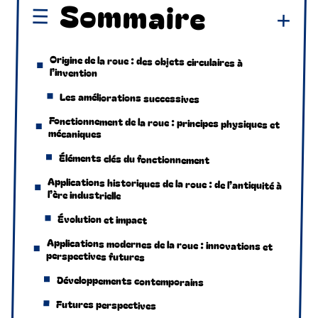
Sommaire
Origine de la roue : des objets circulaires à
l’invention
Les améliorations successives
Fonctionnement de la roue : principes physiques et
mécaniques
Éléments clés du fonctionnement
Applications historiques de la roue : de l’antiquité à
l’ère industrielle
Évolution et impact
Applications modernes de la roue : innovations et
perspectives futures
Développements contemporains
Futures perspectives