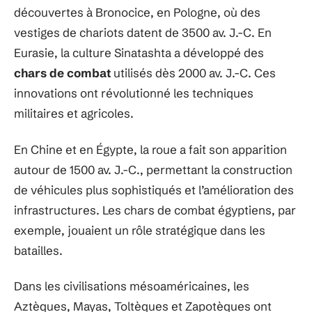
découvertes à Bronocice, en Pologne, où des
vestiges de chariots datent de 3500 av. J.-C. En
Eurasie, la culture Sinatashta a développé des
chars de combat
utilisés dès 2000 av. J.-C. Ces
innovations ont révolutionné les techniques
militaires et agricoles.
En Chine et en Égypte, la roue a fait son apparition
autour de 1500 av. J.-C., permettant la construction
de véhicules plus sophistiqués et l’amélioration des
infrastructures. Les chars de combat égyptiens, par
exemple, jouaient un rôle stratégique dans les
batailles.
Dans les civilisations mésoaméricaines, les
Aztèques, Mayas, Toltèques et Zapotèques ont