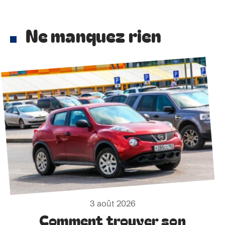
Ne manquez rien
3 août 2026
Comment trouver son