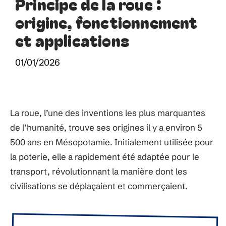
Principe de la roue :
origine, fonctionnement
et applications
01/01/2026
La roue, l’une des inventions les plus marquantes
de l’humanité, trouve ses origines il y a environ 5
500 ans en Mésopotamie. Initialement utilisée pour
la poterie, elle a rapidement été adaptée pour le
transport, révolutionnant la manière dont les
civilisations se déplaçaient et commerçaient.