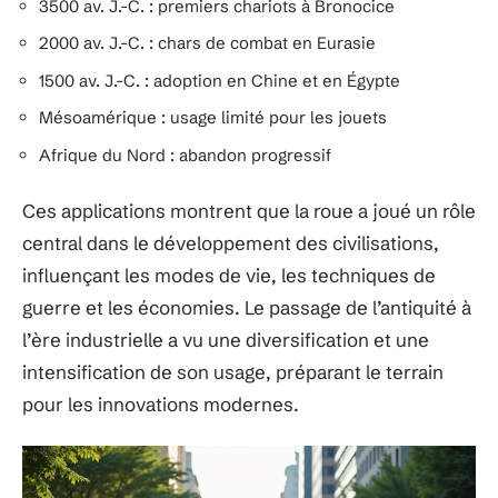
3500 av. J.-C. : premiers chariots à Bronocice
2000 av. J.-C. : chars de combat en Eurasie
1500 av. J.-C. : adoption en Chine et en Égypte
Mésoamérique : usage limité pour les jouets
Afrique du Nord : abandon progressif
Ces applications montrent que la roue a joué un rôle
central dans le développement des civilisations,
influençant les modes de vie, les techniques de
guerre et les économies. Le passage de l’antiquité à
l’ère industrielle a vu une diversification et une
intensification de son usage, préparant le terrain
pour les innovations modernes.