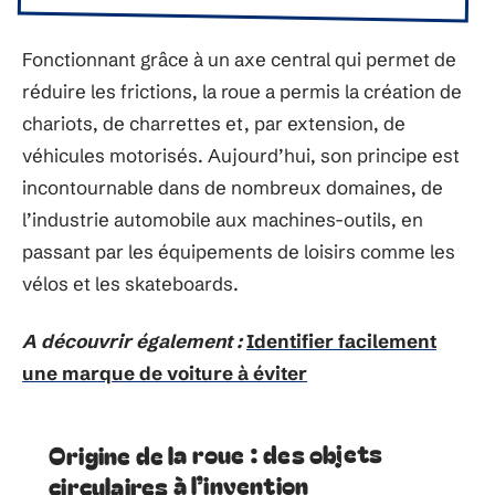
Fonctionnant grâce à un axe central qui permet de
réduire les frictions, la roue a permis la création de
chariots, de charrettes et, par extension, de
véhicules motorisés. Aujourd’hui, son principe est
incontournable dans de nombreux domaines, de
l’industrie automobile aux machines-outils, en
passant par les équipements de loisirs comme les
vélos et les skateboards.
A découvrir également :
Identifier facilement
une marque de voiture à éviter
Origine de la roue : des objets
circulaires à l’invention