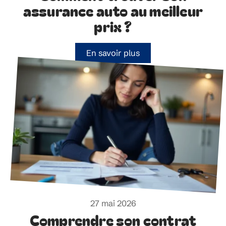
assurance auto au meilleur
prix ?
En savoir plus
27 mai 2026
Comprendre son contrat