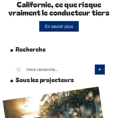
Californie, ce que risque
vraiment le conducteur tiers
En savoir plus
Recherche
Sous les projecteurs