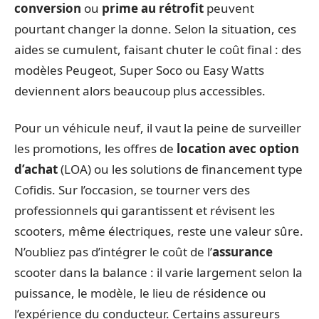
conversion
ou
prime au rétrofit
peuvent
pourtant changer la donne. Selon la situation, ces
aides se cumulent, faisant chuter le coût final : des
modèles Peugeot, Super Soco ou Easy Watts
deviennent alors beaucoup plus accessibles.
Pour un véhicule neuf, il vaut la peine de surveiller
les promotions, les offres de
location avec option
d’achat
(LOA) ou les solutions de financement type
Cofidis. Sur l’occasion, se tourner vers des
professionnels qui garantissent et révisent les
scooters, même électriques, reste une valeur sûre.
N’oubliez pas d’intégrer le coût de l’
assurance
scooter dans la balance : il varie largement selon la
puissance, le modèle, le lieu de résidence ou
l’expérience du conducteur. Certains assureurs