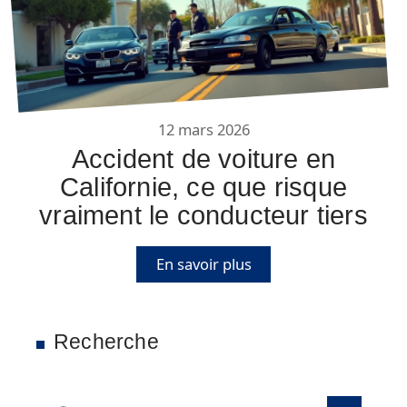
12 mars 2026
Accident de voiture en
Californie, ce que risque
vraiment le conducteur tiers
En savoir plus
Recherche