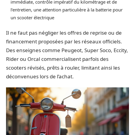
immédiate, contrôle impératif du kilométrage et de
l’entretien, une attention particulière à la batterie pour
un scooter électrique
Il ne faut pas négliger les offres de reprise ou de
financement proposées par les réseaux officiels.
Des enseignes comme Peugeot, Super Soco, Eccity,
Rider ou Orcal commercialisent parfois des
scooters révisés, prêts à rouler, limitant ainsi les
déconvenues lors de l’achat.