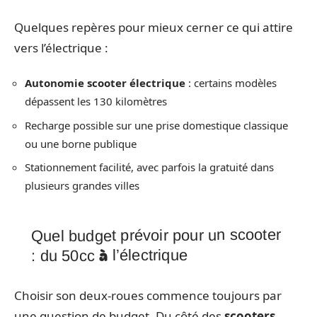
Quelques repères pour mieux cerner ce qui attire
vers l’électrique :
Autonomie scooter électrique
: certains modèles
dépassent les 130 kilomètres
Recharge possible sur une prise domestique classique
ou une borne publique
Stationnement facilité, avec parfois la gratuité dans
plusieurs grandes villes
Quel budget prévoir pour un scooter
: du 50cc à l’électrique
Choisir son deux-roues commence toujours par
une question de budget. Du côté des
scooters