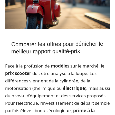
Comparer les offres pour dénicher le
meilleur rapport qualité-prix
Face à la profusion de
modèles
sur le marché, le
prix scooter
doit être analysé à la loupe. Les
différences viennent de la cylindrée, de la
motorisation (thermique ou
électrique
), mais aussi
du niveau d’équipement et des services proposés.
Pour l’électrique, l’investissement de départ semble
parfois élevé : bonus écologique,
prime à la