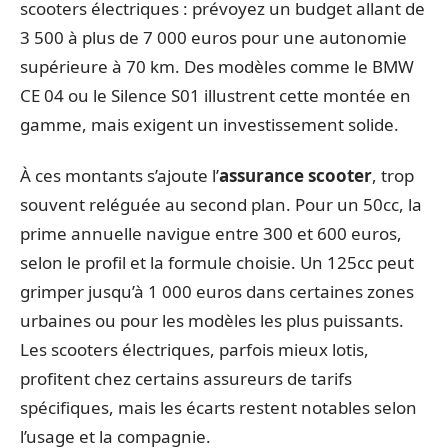
scooters électriques : prévoyez un budget allant de
3 500 à plus de 7 000 euros pour une autonomie
supérieure à 70 km. Des modèles comme le BMW
CE 04 ou le Silence S01 illustrent cette montée en
gamme, mais exigent un investissement solide.
À ces montants s’ajoute l’
assurance scooter
, trop
souvent reléguée au second plan. Pour un 50cc, la
prime annuelle navigue entre 300 et 600 euros,
selon le profil et la formule choisie. Un 125cc peut
grimper jusqu’à 1 000 euros dans certaines zones
urbaines ou pour les modèles les plus puissants.
Les scooters électriques, parfois mieux lotis,
profitent chez certains assureurs de tarifs
spécifiques, mais les écarts restent notables selon
l’usage et la compagnie.