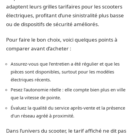
adaptent leurs grilles tarifaires pour les scooters
électriques, profitant d’une sinistralité plus basse
ou de dispositifs de sécurité améliorés.
Pour faire le bon choix, voici quelques points à
comparer avant d’acheter :
Assurez-vous que l’entretien a été régulier et que les
pièces sont disponibles, surtout pour les modèles
électriques récents.
Pesez l’autonomie réelle : elle compte bien plus en ville
que la vitesse de pointe.
Évaluez la qualité du service après-vente et la présence
d’un réseau agréé à proximité.
Dans l’univers du scooter, le tarif affiché ne dit pas