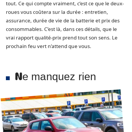
tout. Ce qui compte vraiment, c’est ce que le deux-
roues vous coûtera sur la durée : entretien,
assurance, durée de vie de la batterie et prix des
consommables. C’est là, dans ces détails, que le
vrai rapport qualité-prix prend tout son sens. Le
prochain feu vert n’attend que vous.
Ne manquez rien