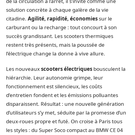
de la circulation à l’arrêt, il s’invite comme une
solution concrète à chaque galère de la vie
citadine.
Agilité, rapidité, économies
sur le
carburant ou la recharge : tout concourt à son
succès grandissant. Les scooters thermiques
restent très présents, mais la poussée de
l’électrique change la donne à vive allure.
Les nouveaux
scooters électriques
bousculent la
hiérarchie. Leur autonomie grimpe, leur
fonctionnement est silencieux, les coûts
d’entretien fondent et les émissions polluantes
disparaissent. Résultat : une nouvelle génération
d’utilisateurs s’y met, séduite par la promesse d’un
deux-roues propre et futé. On croise à Paris tous
les styles : du Super Soco compact au BMW CE 04