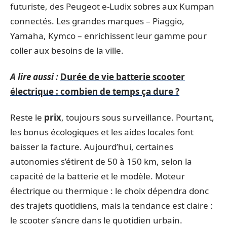
futuriste, des Peugeot e-Ludix sobres aux Kumpan
connectés. Les grandes marques – Piaggio,
Yamaha, Kymco – enrichissent leur gamme pour
coller aux besoins de la ville.
A lire aussi :
Durée de vie batterie scooter
électrique : combien de temps ça dure ?
Reste le
prix
, toujours sous surveillance. Pourtant,
les bonus écologiques et les aides locales font
baisser la facture. Aujourd’hui, certaines
autonomies s’étirent de 50 à 150 km, selon la
capacité de la batterie et le modèle. Moteur
électrique ou thermique : le choix dépendra donc
des trajets quotidiens, mais la tendance est claire :
le scooter s’ancre dans le quotidien urbain.