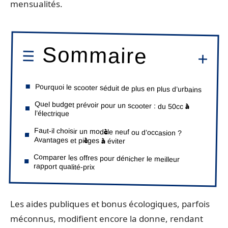
mensualités.
Sommaire
Pourquoi le scooter séduit de plus en plus d’urbains
Quel budget prévoir pour un scooter : du 50cc à
l’électrique
Faut-il choisir un modèle neuf ou d’occasion ?
Avantages et pièges à éviter
Comparer les offres pour dénicher le meilleur
rapport qualité-prix
Les aides publiques et bonus écologiques, parfois
méconnus, modifient encore la donne, rendant