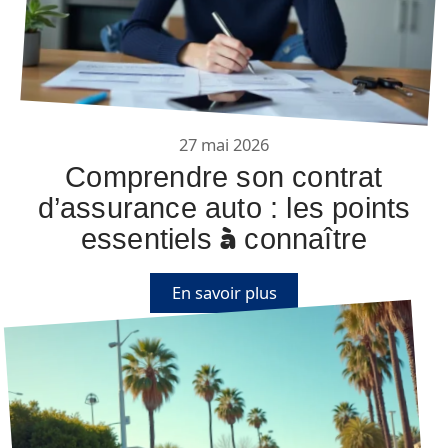
27 mai 2026
Comprendre son contrat
d’assurance auto : les points
essentiels à connaître
En savoir plus