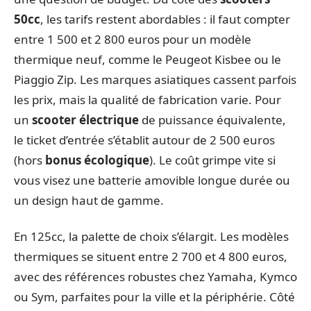
50cc
, les tarifs restent abordables : il faut compter
entre 1 500 et 2 800 euros pour un modèle
thermique neuf, comme le Peugeot Kisbee ou le
Piaggio Zip. Les marques asiatiques cassent parfois
les prix, mais la qualité de fabrication varie. Pour
un
scooter électrique
de puissance équivalente,
le ticket d’entrée s’établit autour de 2 500 euros
(hors
bonus écologique
). Le coût grimpe vite si
vous visez une batterie amovible longue durée ou
un design haut de gamme.
En 125cc, la palette de choix s’élargit. Les modèles
thermiques se situent entre 2 700 et 4 800 euros,
avec des références robustes chez Yamaha, Kymco
ou Sym, parfaites pour la ville et la périphérie. Côté