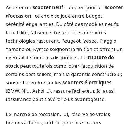
Acheter un
scooter neuf
ou opter pour un
scooter
d’occasion
: ce choix se joue entre budget,
sérénité et garanties. Du côté des modèles neufs,
la fiabilité, l’absence d’usure et les dernières
technologies rassurent. Peugeot, Vespa, Piaggio,
Yamaha ou Kymco soignent la finition et offrent un
éventail de modèles disponibles. La
rupture de
stock
peut toutefois compliquer l’acquisition de
certains best-sellers, mais la garantie constructeur,
souvent étendue sur les
scooters électriques
(BMW, Niu, Askoll…), rassure l’acheteur. Ici aussi,
l’assurance peut s’avérer plus avantageuse.
Le marché de l’occasion, lui, réserve de vraies
bonnes affaires, surtout pour les scooters