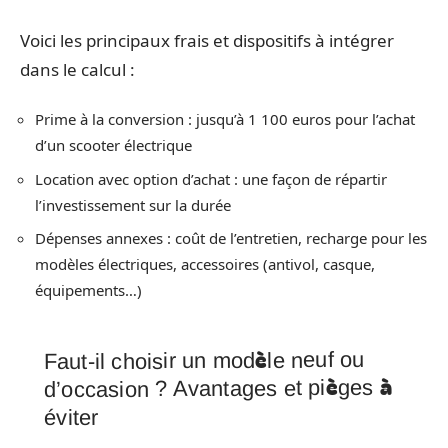
Voici les principaux frais et dispositifs à intégrer
dans le calcul :
Prime à la conversion : jusqu’à 1 100 euros pour l’achat
d’un scooter électrique
Location avec option d’achat : une façon de répartir
l’investissement sur la durée
Dépenses annexes : coût de l’entretien, recharge pour les
modèles électriques, accessoires (antivol, casque,
équipements…)
Faut-il choisir un modèle neuf ou
d’occasion ? Avantages et pièges à
éviter