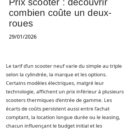
Prix scooter : découvrir
combien coûte un deux-
roues
29/01/2026
Le tarif d’un scooter neuf varie du simple au triple
selon la cylindrée, la marque et les options.
Certains modèles électriques, malgré leur
technologie, affichent un prix inférieur à plusieurs
scooters thermiques d’entrée de gamme. Les
écarts de coûts persistent aussi entre l’achat
comptant, la location longue durée ou le leasing,
chacun influençant le budget initial et les