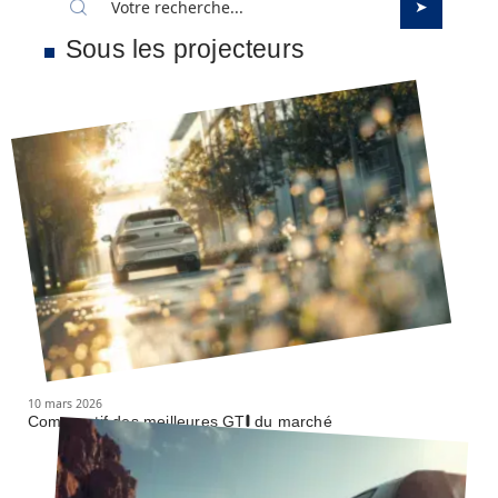
Sous les projecteurs
10 mars 2026
Comparatif des meilleures GTI du marché