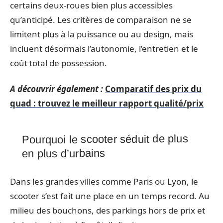
certains deux-roues bien plus accessibles
qu’anticipé. Les critères de comparaison ne se
limitent plus à la puissance ou au design, mais
incluent désormais l’autonomie, l’entretien et le
coût total de possession.
A découvrir également :
Comparatif des prix du
quad : trouvez le meilleur rapport qualité/prix
Pourquoi le scooter séduit de plus
en plus d’urbains
Dans les grandes villes comme Paris ou Lyon, le
scooter s’est fait une place en un temps record. Au
milieu des bouchons, des parkings hors de prix et