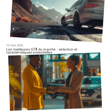
10 mars 2026
Les meilleures GTI du marché : sélection et
caractéristiques essentielles