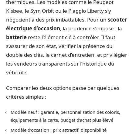
thermiques. Les modèles comme le Peugeot
Kisbee, le Sym Orbit ou le Piaggio Liberty s’y
négocient à des prix imbattables. Pour un
scooter
électrique d’occasion
, la prudence s’impose : la
batterie
reste l’élément clé à contrôler. Il faut
s’assurer de son état, vérifier la présence du
double des clés, le carnet d’entretien, et privilégier
les vendeurs transparents sur l’historique du
véhicule.
Comparer les deux options passe par quelques
critères simples :
Modèle neuf : garantie, personnalisation des coloris,
équipements à la carte, budget d’achat plus élevé
Modèle d’occasion : prix attractif, disponibilité