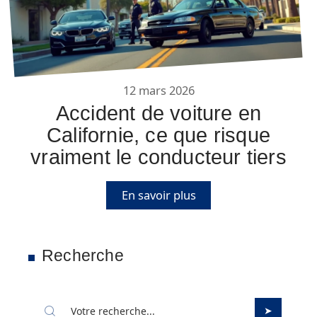
12 mars 2026
Accident de voiture en
Californie, ce que risque
vraiment le conducteur tiers
En savoir plus
Recherche