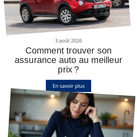
3 août 2026
Comment trouver son
assurance auto au meilleur
prix ?
En savoir plus