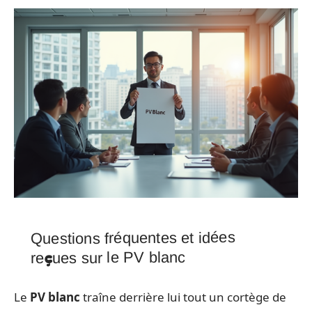
Questions fréquentes et idées
reçues sur le PV blanc
Le
PV blanc
traîne derrière lui tout un cortège de