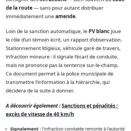
de la route
— sans pour autant distribuer
immédiatement une
amende
.
Loin de la sanction automatique, le
PV blanc
joue
le rôle d’un témoin écrit, un rapport d’observation.
Stationnement litigieux, véhicule garé de travers,
infraction mineure : il signale l’écart de conduite,
mais ne prononce pas la sentence sur-le-champ.
Ce document permet à la police municipale de
transmettre l’information à la hiérarchie, qui
décidera de la suite à donner.
A découvrir également :
Sanctions et pénalités :
excès de vitesse de 40 km/h
Signalement
: l’infraction constatée remonte à l’autorité