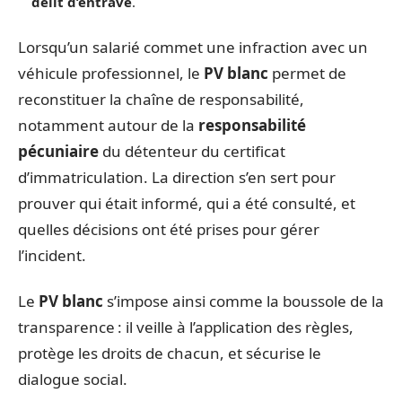
délit d’entrave
.
Lorsqu’un salarié commet une infraction avec un
véhicule professionnel, le
PV blanc
permet de
reconstituer la chaîne de responsabilité,
notamment autour de la
responsabilité
pécuniaire
du détenteur du certificat
d’immatriculation. La direction s’en sert pour
prouver qui était informé, qui a été consulté, et
quelles décisions ont été prises pour gérer
l’incident.
Le
PV blanc
s’impose ainsi comme la boussole de la
transparence : il veille à l’application des règles,
protège les droits de chacun, et sécurise le
dialogue social.