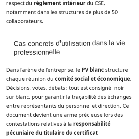
respect du
règlement intérieur
du CSE,
notamment dans les structures de plus de 50
collaborateurs.
Cas concrets d’utilisation dans la vie
professionnelle
Dans l’arène de l’entreprise, le
PV blanc
structure
chaque réunion du
comité social et économique
.
Décisions, votes, débats : tout est consigné, noir
sur blanc, pour garantir la traçabilité des échanges
entre représentants du personnel et direction. Ce
document devient une arme précieuse lors des
contestations relatives à la
responsabilité
pécuniaire du titulaire du certificat