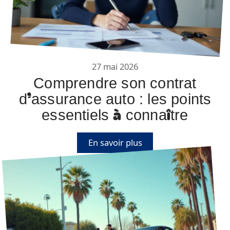
27 mai 2026
Comprendre son contrat
d’assurance auto : les points
essentiels à connaître
En savoir plus