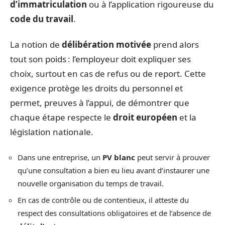
d’immatriculation
ou à l’application rigoureuse du
code du travail
.
La notion de
délibération motivée
prend alors
tout son poids : l’employeur doit expliquer ses
choix, surtout en cas de refus ou de report. Cette
exigence protège les droits du personnel et
permet, preuves à l’appui, de démontrer que
chaque étape respecte le
droit européen
et la
législation nationale.
Dans une entreprise, un
PV blanc
peut servir à prouver
qu’une consultation a bien eu lieu avant d’instaurer une
nouvelle organisation du temps de travail.
En cas de contrôle ou de contentieux, il atteste du
respect des consultations obligatoires et de l’absence de