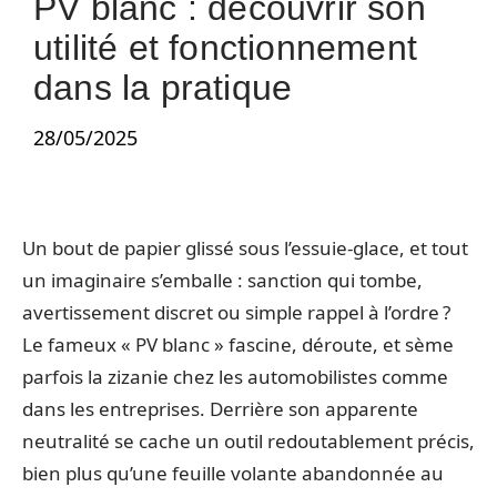
PV blanc : découvrir son
utilité et fonctionnement
dans la pratique
28/05/2025
Un bout de papier glissé sous l’essuie-glace, et tout
un imaginaire s’emballe : sanction qui tombe,
avertissement discret ou simple rappel à l’ordre ?
Le fameux « PV blanc » fascine, déroute, et sème
parfois la zizanie chez les automobilistes comme
dans les entreprises. Derrière son apparente
neutralité se cache un outil redoutablement précis,
bien plus qu’une feuille volante abandonnée au