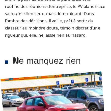
routine des réunions d’entreprise, le PV blanc trace
sa route : silencieux, mais déterminant. Dans
l’ombre des décisions, il veille, prêt à sortir du
classeur au moindre doute, témoin discret d’une
rigueur qui, elle, ne laisse rien au hasard.
Ne manquez rien