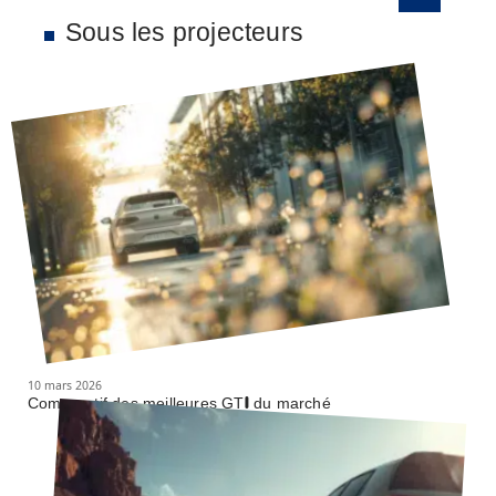
Sous les projecteurs
10 mars 2026
Comparatif des meilleures GTI du marché