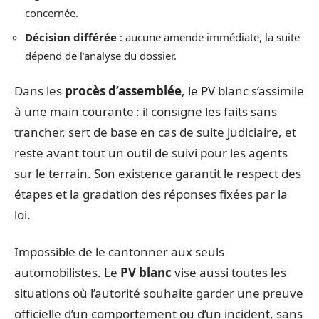
concernée.
Décision différée
: aucune amende immédiate, la suite
dépend de l’analyse du dossier.
Dans les
procès d’assemblée
, le PV blanc s’assimile
à une main courante : il consigne les faits sans
trancher, sert de base en cas de suite judiciaire, et
reste avant tout un outil de suivi pour les agents
sur le terrain. Son existence garantit le respect des
étapes et la gradation des réponses fixées par la
loi.
Impossible de le cantonner aux seuls
automobilistes. Le
PV blanc
vise aussi toutes les
situations où l’autorité souhaite garder une preuve
officielle d’un comportement ou d’un incident, sans