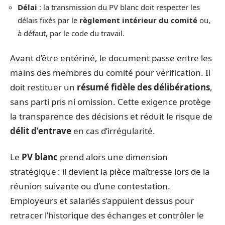
Délai
: la transmission du PV blanc doit respecter les
délais fixés par le
règlement intérieur du comité
ou,
à défaut, par le code du travail.
Avant d’être entériné, le document passe entre les
mains des membres du comité pour vérification. Il
doit restituer un
résumé fidèle des délibérations
,
sans parti pris ni omission. Cette exigence protège
la transparence des décisions et réduit le risque de
délit d’entrave
en cas d’irrégularité.
Le
PV blanc
prend alors une dimension
stratégique : il devient la pièce maîtresse lors de la
réunion suivante ou d’une contestation.
Employeurs et salariés s’appuient dessus pour
retracer l’historique des échanges et contrôler le