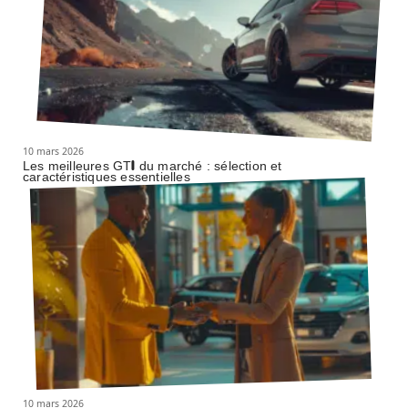
10 mars 2026
Les meilleures GTI du marché : sélection et
caractéristiques essentielles
10 mars 2026