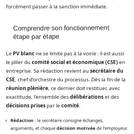
forcément passer à la sanction immédiate.
Comprendre son fonctionnement
étape par étape
Le
PV blanc
ne se limite pas à la voirie : il est aussi
le pilier du
comité social et économique (CSE)
en
entreprise. Sa rédaction revient au
secrétaire du
CSE
, chef d’orchestre du processus. Dès la fin de la
réunion plénière
, ce dernier doit restituer, avec
exactitude, l’ensemble des
délibérations
et des
décisions prises
par le
comité
.
Rédaction
: le secrétaire consigne échanges,
arguments, et chaque
décision motivée
de l’employeur.