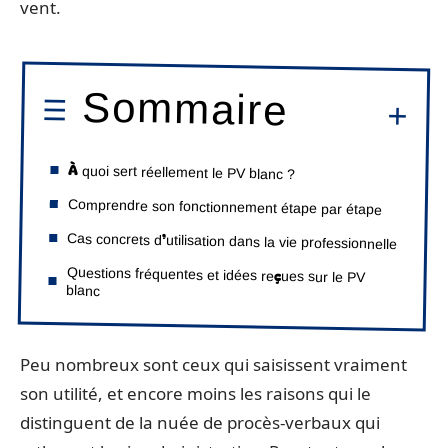
vent.
Sommaire
À quoi sert réellement le PV blanc ?
Comprendre son fonctionnement étape par étape
Cas concrets d’utilisation dans la vie professionnelle
Questions fréquentes et idées reçues sur le PV
blanc
Peu nombreux sont ceux qui saisissent vraiment
son utilité, et encore moins les raisons qui le
distinguent de la nuée de procès-verbaux qui