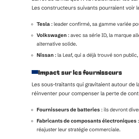
Les constructeurs suivants pourraient voir l
Tesla
: leader confirmé, sa gamme variée pour
Volkswagen
: avec sa série ID, la marque al
alternative solide.
Nissan
: la Leaf, qui a déjà trouvé son public,
Impact sur les fournisseurs
Les sous-traitants qui gravitaient autour de 
réinventer pour compenser la perte de cont
Fournisseurs de batteries
: ils devront dive
Fabricants de composants électroniques
:
réajuster leur stratégie commerciale.