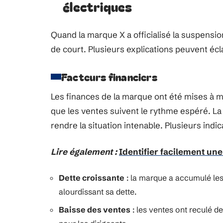
électriques
Quand la marque X a officialisé la suspension
de court. Plusieurs explications peuvent écl
Facteurs financiers
Les finances de la marque ont été mises à 
que les ventes suivent le rythme espéré. La 
rendre la situation intenable. Plusieurs indic
Lire également :
Identifier facilement une
Dette croissante
: la marque a accumulé les
alourdissant sa dette.
Baisse des ventes
: les ventes ont reculé d