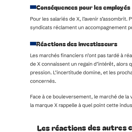
Conséquences pour les employés
Pour les salariés de X, l’avenir s’assombrit.
syndicats réclament un accompagnement pour
Réactions des investisseurs
Les marchés financiers n’ont pas tardé à réa
de X connaissent un regain d’intérêt, alors
pression. L’incertitude domine, et les proc
concernés.
Face à ce bouleversement, le marché de la voi
la marque X rappelle à quel point cette ind
Les réactions des autres 