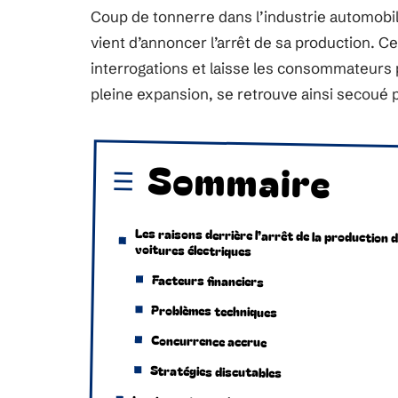
Coup de tonnerre dans l’industrie automobi
vient d’annoncer l’arrêt de sa production. 
interrogations et laisse les consommateurs 
pleine expansion, se retrouve ainsi secoué p
Sommaire
Les raisons derrière l’arrêt de la production 
voitures électriques
Facteurs financiers
Problèmes techniques
Concurrence accrue
Stratégies discutables