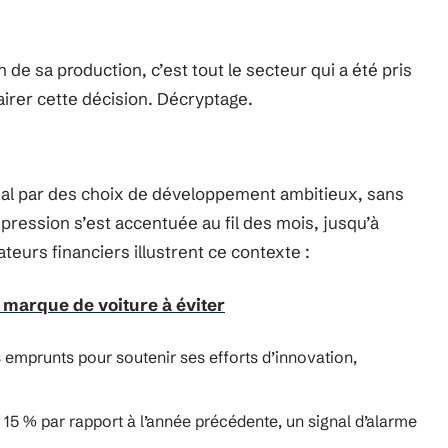
 de sa production, c’est tout le secteur qui a été pris
airer cette décision. Décryptage.
mal par des choix de développement ambitieux, sans
pression s’est accentuée au fil des mois, jusqu’à
ateurs financiers illustrent ce contexte :
 marque de voiture à éviter
 emprunts pour soutenir ses efforts d’innovation,
e 15 % par rapport à l’année précédente, un signal d’alarme