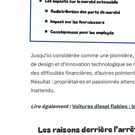
Les impacts sur le marché automobile
Redistribution des parts de marché
Impact sur les fournisseurs
Conséquences pour les employés
Jusqu’ici considérée comme une pionnière, 
de design et d’innovation technologique se
des difficultés financières, d’autres pointen
Résultat : propriétaires et passionnés atte
inattendu.
Lire également :
Voitures diesel fiables :
Les raisons derrière l’arrê