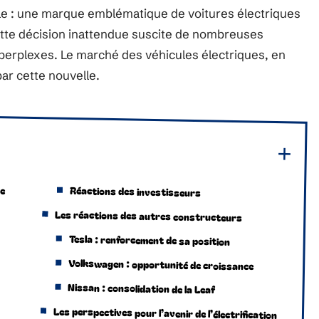
le : une marque emblématique de voitures électriques
Cette décision inattendue suscite de nombreuses
perplexes. Le marché des véhicules électriques, en
ar cette nouvelle.
de
Réactions des investisseurs
Les réactions des autres constructeurs
Tesla : renforcement de sa position
Volkswagen : opportunité de croissance
Nissan : consolidation de la Leaf
Les perspectives pour l’avenir de l’électrification