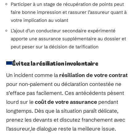
Participer à un stage de récupération de points peut
faire bonne impression et rassurer l’assureur quant à
votre implication au volant
L’ajout d’un conducteur secondaire expérimenté
apporte une assurance supplémentaire au dossier et
peut peser sur la décision de tarification
Évitez la résiliation involontaire
Un incident comme la
résiliation de votre contrat
pour non-paiement ou déclaration contestée ne
s’efface pas facilement. Ces antécédents pèsent
lourd sur le
coût de votre assurance
pendant
longtemps. Dès que la situation paraît délicate,
prenez les devants et discutez franchement avec
l’assureur,le dialogue reste la meilleure issue.