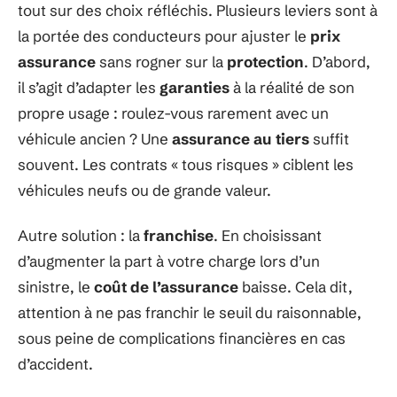
tout sur des choix réfléchis. Plusieurs leviers sont à
la portée des conducteurs pour ajuster le
prix
assurance
sans rogner sur la
protection
. D’abord,
il s’agit d’adapter les
garanties
à la réalité de son
propre usage : roulez-vous rarement avec un
véhicule ancien ? Une
assurance au tiers
suffit
souvent. Les contrats « tous risques » ciblent les
véhicules neufs ou de grande valeur.
Autre solution : la
franchise
. En choisissant
d’augmenter la part à votre charge lors d’un
sinistre, le
coût de l’assurance
baisse. Cela dit,
attention à ne pas franchir le seuil du raisonnable,
sous peine de complications financières en cas
d’accident.