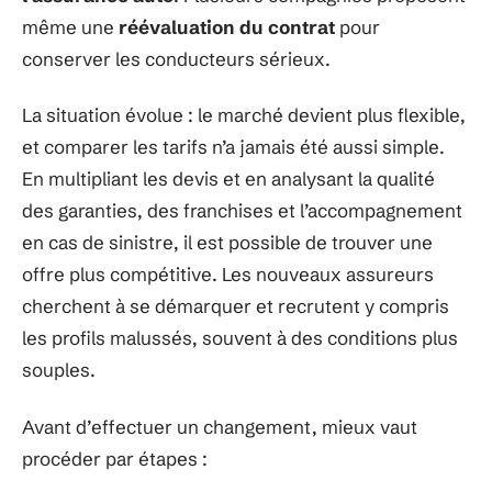
même une
réévaluation du contrat
pour
conserver les conducteurs sérieux.
La situation évolue : le marché devient plus flexible,
et comparer les tarifs n’a jamais été aussi simple.
En multipliant les devis et en analysant la qualité
des garanties, des franchises et l’accompagnement
en cas de sinistre, il est possible de trouver une
offre plus compétitive. Les nouveaux assureurs
cherchent à se démarquer et recrutent y compris
les profils malussés, souvent à des conditions plus
souples.
Avant d’effectuer un changement, mieux vaut
procéder par étapes :