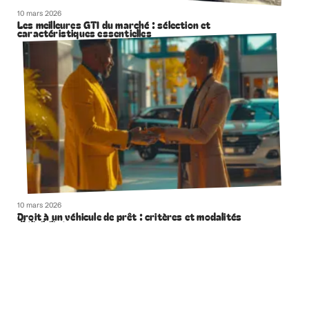
10 mars 2026
Les meilleures GTI du marché : sélection et
caractéristiques essentielles
10 mars 2026
Droit à un véhicule de prêt : critères et modalités
d’éligibilité