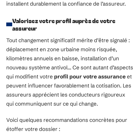
installent durablement la confiance de l’assureur.
Valorisez votre profil auprès de votre
assureur
Tout changement significatif mérite d’être signalé :
déplacement en zone urbaine moins risquée,
kilomètres annuels en baisse, installation d’un
nouveau système antivol… Ce sont autant d’aspects
qui modifient votre
profil pour votre assurance
et
peuvent influencer favorablement la cotisation. Les
assureurs apprécient les conducteurs rigoureux
qui communiquent sur ce qui change.
Voici quelques recommandations concrètes pour
étoffer votre dossier :