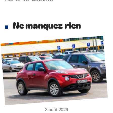
Ne manquez rien
3 août 2026