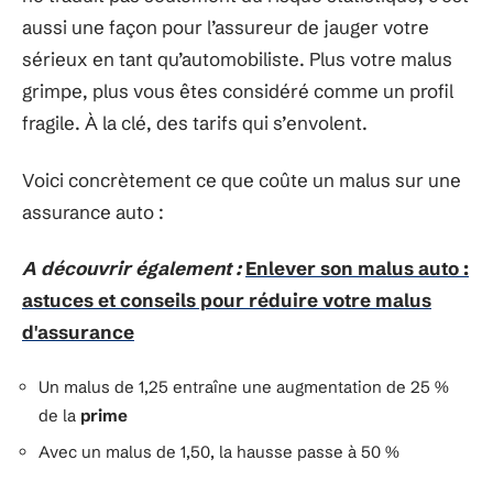
aussi une façon pour l’assureur de jauger votre
sérieux en tant qu’automobiliste. Plus votre malus
grimpe, plus vous êtes considéré comme un profil
fragile. À la clé, des tarifs qui s’envolent.
Voici concrètement ce que coûte un malus sur une
assurance auto :
A découvrir également :
Enlever son malus auto :
astuces et conseils pour réduire votre malus
d'assurance
Un malus de 1,25 entraîne une augmentation de 25 %
de la
prime
Avec un malus de 1,50, la hausse passe à 50 %