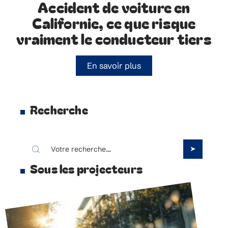
Accident de voiture en
Californie, ce que risque
vraiment le conducteur tiers
En savoir plus
Recherche
Sous les projecteurs