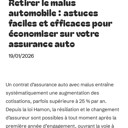
Retirer le malus
automobile : astuces
faciles et efficaces pour
économiser sur votre
assurance auto
19/01/2026
Un contrat d’assurance auto avec malus entraîne
systématiquement une augmentation des
cotisations, parfois supérieure à 25 % par an.
Depuis la loi Hamon, la résiliation et le changement
d’assureur sont possibles à tout moment après la
première année d’engagement, ouvrant la voie à