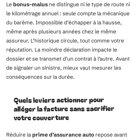
Le
bonus-malus
ne distingue ni le type de route ni
le kilométrage annuel : seule compte la mécanique
du barème. Impossible d’échapper à la hausse,
même après plusieurs années chez le même
assureur. L’historique circule, tout comme votre
réputation. La moindre déclaration impacte le
dossier et se transmet d’un contrat à l’autre. Avant
de signaler un sinistre, mieux vaut mesurer les
conséquences sur la durée.
Quels leviers actionner pour
alléger la facture sans sacrifier
votre couverture
Réduire la
prime d’assurance auto
repose avant