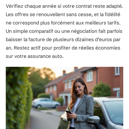
Vérifiez chaque année si votre contrat reste adapté.
Les offres se renouvellent sans cesse, et la fidélité
ne correspond plus forcément aux meilleurs tarifs.
Un simple comparatif ou une négociation fait parfois
baisser la facture de plusieurs dizaines d’euros par
an. Restez actif pour profiter de réelles économies
sur votre assurance auto.