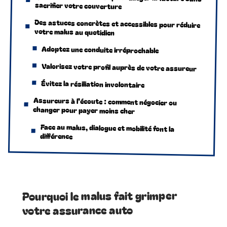
sacrifier votre couverture
Des astuces concrètes et accessibles pour réduire
votre malus au quotidien
Adoptez une conduite irréprochable
Valorisez votre profil auprès de votre assureur
Évitez la résiliation involontaire
Assureurs à l’écoute : comment négocier ou
changer pour payer moins cher
Face au malus, dialogue et mobilité font la
différence
Pourquoi le malus fait grimper
votre assurance auto