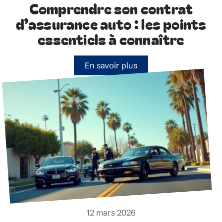
Comprendre son contrat
d’assurance auto : les points
essentiels à connaître
En savoir plus
12 mars 2026