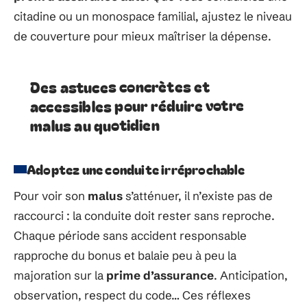
citadine ou un monospace familial, ajustez le niveau
de couverture pour mieux maîtriser la dépense.
Des astuces concrètes et
accessibles pour réduire votre
malus au quotidien
Adoptez une conduite irréprochable
Pour voir son
malus
s’atténuer, il n’existe pas de
raccourci : la conduite doit rester sans reproche.
Chaque période sans accident responsable
rapproche du bonus et balaie peu à peu la
majoration sur la
prime d’assurance
. Anticipation,
observation, respect du code… Ces réflexes