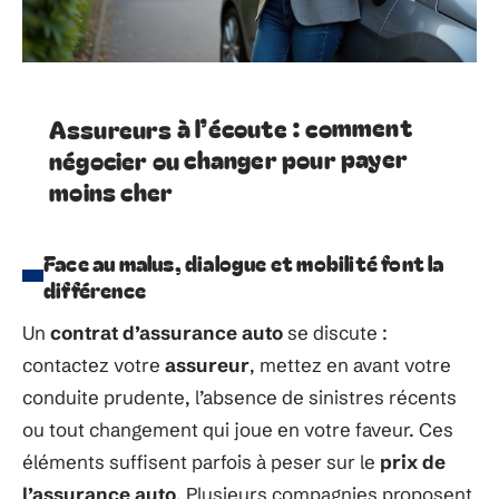
Assureurs à l’écoute : comment
négocier ou changer pour payer
moins cher
Face au malus, dialogue et mobilité font la
différence
Un
contrat d’assurance auto
se discute :
contactez votre
assureur
, mettez en avant votre
conduite prudente, l’absence de sinistres récents
ou tout changement qui joue en votre faveur. Ces
éléments suffisent parfois à peser sur le
prix de
l’assurance auto
. Plusieurs compagnies proposent