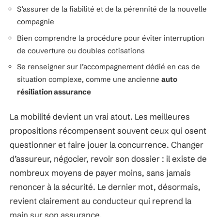
S’assurer de la fiabilité et de la pérennité de la nouvelle
compagnie
Bien comprendre la procédure pour éviter interruption
de couverture ou doubles cotisations
Se renseigner sur l’accompagnement dédié en cas de
situation complexe, comme une ancienne
auto
résiliation assurance
La mobilité devient un vrai atout. Les meilleures
propositions récompensent souvent ceux qui osent
questionner et faire jouer la concurrence. Changer
d’assureur, négocier, revoir son dossier : il existe de
nombreux moyens de payer moins, sans jamais
renoncer à la sécurité. Le dernier mot, désormais,
revient clairement au conducteur qui reprend la
main sur son assurance.