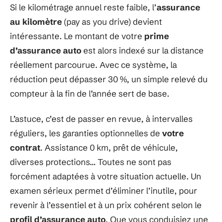
Si le kilométrage annuel reste faible, l’
assurance
au kilomètre
(pay as you drive) devient
intéressante. Le montant de votre
prime
d’assurance auto
est alors indexé sur la distance
réellement parcourue. Avec ce système, la
réduction peut dépasser 30 %, un simple relevé du
compteur à la fin de l’année sert de base.
L’astuce, c’est de passer en revue, à intervalles
réguliers, les garanties optionnelles de
votre
contrat
. Assistance 0 km, prêt de véhicule,
diverses protections… Toutes ne sont pas
forcément adaptées à votre situation actuelle. Un
examen sérieux permet d’éliminer l’inutile, pour
revenir à l’essentiel et à un prix cohérent selon le
profil d’assurance auto
. Que vous conduisiez une