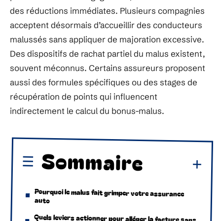
des réductions immédiates. Plusieurs compagnies
acceptent désormais d’accueillir des conducteurs
malussés sans appliquer de majoration excessive.
Des dispositifs de rachat partiel du malus existent,
souvent méconnus. Certains assureurs proposent
aussi des formules spécifiques ou des stages de
récupération de points qui influencent
indirectement le calcul du bonus-malus.
Sommaire
Pourquoi le malus fait grimper votre assurance
auto
Quels leviers actionner pour alléger la facture sans