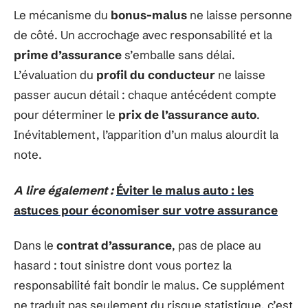
Le mécanisme du
bonus-malus
ne laisse personne
de côté. Un accrochage avec responsabilité et la
prime d’assurance
s’emballe sans délai.
L’évaluation du
profil du conducteur
ne laisse
passer aucun détail : chaque antécédent compte
pour déterminer le
prix de l’assurance auto
.
Inévitablement, l’apparition d’un malus alourdit la
note.
A lire également :
Éviter le malus auto : les
astuces pour économiser sur votre assurance
Dans le
contrat d’assurance
, pas de place au
hasard : tout sinistre dont vous portez la
responsabilité fait bondir le malus. Ce supplément
ne traduit pas seulement du risque statistique, c’est