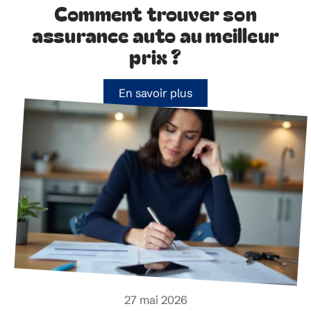
Comment trouver son
assurance auto au meilleur
prix ?
En savoir plus
27 mai 2026