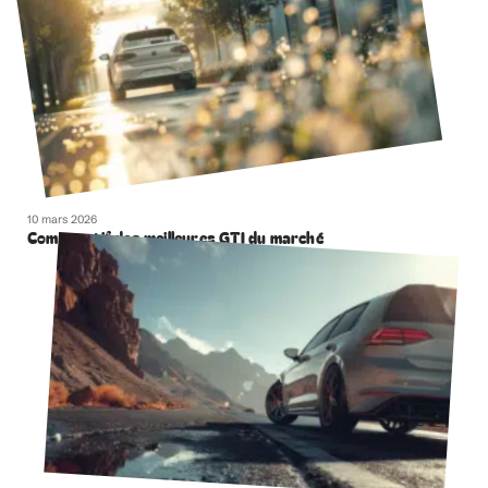
10 mars 2026
Comparatif des meilleures GTI du marché