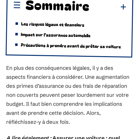
Sommaire
Les risques légaux et financiers
Impact sur l’assurance automobile
Précautions à prendre avant de prêter sa voiture
En plus des conséquences légales, il y a des
aspects financiers à considérer. Une augmentation
des primes d’assurance ou des frais de réparation
non couverts peuvent peser lourdement sur votre
budget. Il faut bien comprendre les implications
avant de prendre cette décision. Alors,
réfléchissez-y à deux fois.
A lire également :
Assurer une voiture : quel