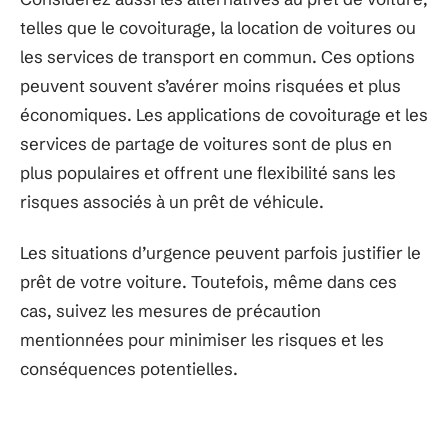
telles que le covoiturage, la location de voitures ou
les services de transport en commun. Ces options
peuvent souvent s’avérer moins risquées et plus
économiques. Les applications de covoiturage et les
services de partage de voitures sont de plus en
plus populaires et offrent une flexibilité sans les
risques associés à un prêt de véhicule.
Les situations d’urgence peuvent parfois justifier le
prêt de votre voiture. Toutefois, même dans ces
cas, suivez les mesures de précaution
mentionnées pour minimiser les risques et les
conséquences potentielles.