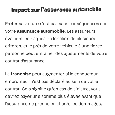
Impact sur l’assurance automobile
Prêter sa voiture n’est pas sans conséquences sur
votre
assurance automobile
. Les assureurs
évaluent les risques en fonction de plusieurs
critères, et le prêt de votre véhicule à une tierce
personne peut entraîner des ajustements de votre
contrat d’assurance.
La
franchise
peut augmenter si le conducteur
emprunteur n’est pas déclaré au sein de votre
contrat. Cela signifie qu’en cas de sinistre, vous
devrez payer une somme plus élevée avant que
l’assurance ne prenne en charge les dommages.