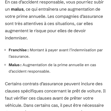
En cas d’accident responsable, vous pourriez subir
un
malus
, ce qui entraînera une augmentation de
votre prime annuelle. Les compagnies d’assurance
sont très attentives à ces situations, car elles
augmentent le risque pour elles de devoir
indemniser.
Franchise :
Montant à payer avant l’indemnisation par
l’assurance.
Malus :
Augmentation de la prime annuelle en cas
d’accident responsable.
Certains contrats d’assurance peuvent inclure des
clauses spécifiques concernant le prêt de voiture. Il
faut vérifier ces clauses avant de prêter votre
véhicule. Dans certains cas, il peut être nécessaire