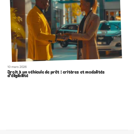
10 mars 2026
Droit à un véhicule de prêt : critères et modalités
d’éligibilité