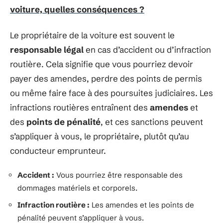
voiture, quelles conséquences ?
Le propriétaire de la voiture est souvent le
responsable légal
en cas d’accident ou d’infraction
routière. Cela signifie que vous pourriez devoir
payer des amendes, perdre des points de permis
ou même faire face à des poursuites judiciaires. Les
infractions routières entraînent des
amendes
et
des
points de pénalité
, et ces sanctions peuvent
s’appliquer à vous, le propriétaire, plutôt qu’au
conducteur emprunteur.
Accident :
Vous pourriez être responsable des
dommages matériels et corporels.
Infraction routière :
Les amendes et les points de
pénalité peuvent s’appliquer à vous.