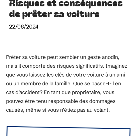
Risques et conséquences
de prêter sa voiture
22/06/2024
Prêter sa voiture peut sembler un geste anodin,
mais il comporte des risques significatifs. Imaginez
que vous laissez les clés de votre voiture à un ami
ou un membre de la famille. Que se passe-t-il en
cas d’accident? En tant que propriétaire, vous
pouvez être tenu responsable des dommages
causés, même si vous n’étiez pas au volant.