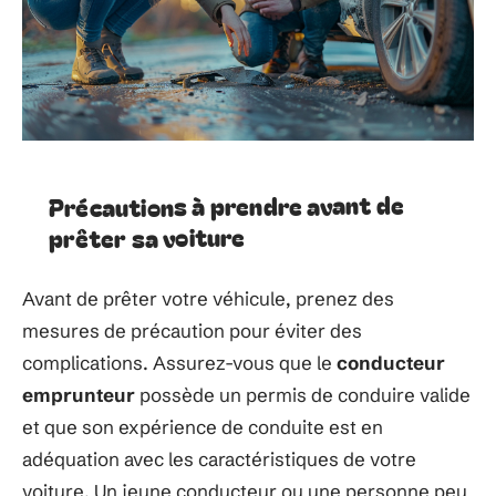
Précautions à prendre avant de
prêter sa voiture
Avant de prêter votre véhicule, prenez des
mesures de précaution pour éviter des
complications. Assurez-vous que le
conducteur
emprunteur
possède un permis de conduire valide
et que son expérience de conduite est en
adéquation avec les caractéristiques de votre
voiture. Un jeune conducteur ou une personne peu