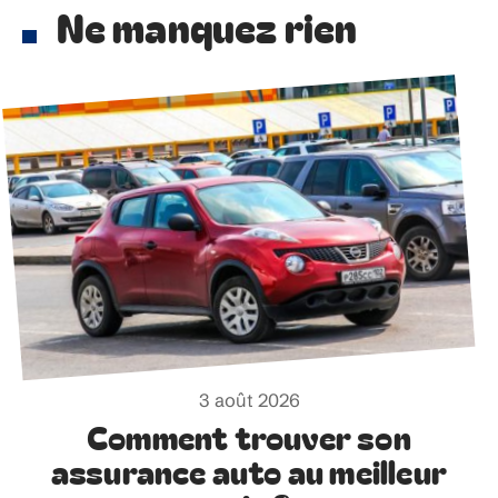
Ne manquez rien
3 août 2026
Comment trouver son
assurance auto au meilleur