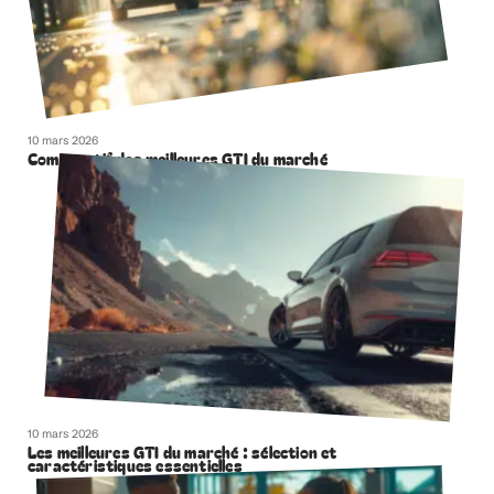
10 mars 2026
Comparatif des meilleures GTI du marché
10 mars 2026
Les meilleures GTI du marché : sélection et
caractéristiques essentielles