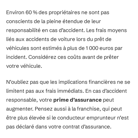
Environ 60 % des propriétaires ne sont pas
conscients de la pleine étendue de leur
responsabilité en cas d’accident. Les frais moyens
liés aux accidents de voiture lors du prêt de
véhicules sont estimés à plus de 1 000 euros par
incident. Considérez ces coûts avant de prêter
votre véhicule.
N’oubliez pas que les implications financières ne se
limitent pas aux frais immédiats. En cas d’accident
responsable, votre
prime d’assurance
peut
augmenter. Pensez aussi à la franchise, qui peut
être plus élevée si le conducteur emprunteur n’est
pas déclaré dans votre contrat d’assurance.