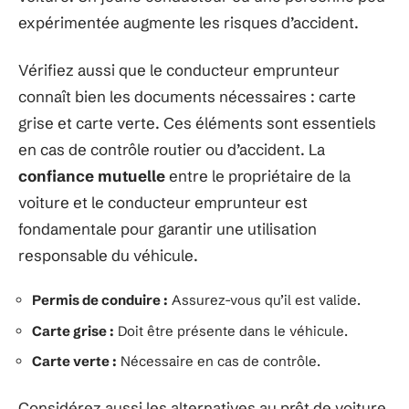
expérimentée augmente les risques d’accident.
Vérifiez aussi que le conducteur emprunteur
connaît bien les documents nécessaires : carte
grise et carte verte. Ces éléments sont essentiels
en cas de contrôle routier ou d’accident. La
confiance mutuelle
entre le propriétaire de la
voiture et le conducteur emprunteur est
fondamentale pour garantir une utilisation
responsable du véhicule.
Permis de conduire :
Assurez-vous qu’il est valide.
Carte grise :
Doit être présente dans le véhicule.
Carte verte :
Nécessaire en cas de contrôle.
Considérez aussi les alternatives au prêt de voiture,