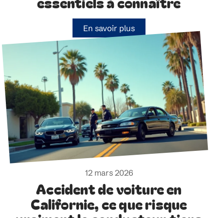
essentiels à connaître
En savoir plus
12 mars 2026
Accident de voiture en
Californie, ce que risque