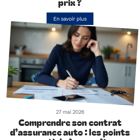
prix ?
En savoir plus
27 mai 2026
Comprendre son contrat
d’assurance auto : les points