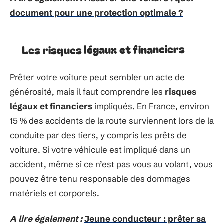
document pour une protection optimale ?
Les risques légaux et financiers
Prêter votre voiture peut sembler un acte de
générosité, mais il faut comprendre les
risques
légaux et financiers
impliqués. En France, environ
15 % des accidents de la route surviennent lors de la
conduite par des tiers, y compris les prêts de
voiture. Si votre véhicule est impliqué dans un
accident, même si ce n’est pas vous au volant, vous
pouvez être tenu responsable des dommages
matériels et corporels.
A lire également :
Jeune conducteur : prêter sa