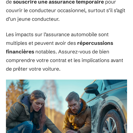
de
souscrire une assurance temporaire
pour
couvrir le conducteur occasionnel, surtout s’il s’agit
d’un jeune conducteur.
Les impacts sur l’assurance automobile sont
multiples et peuvent avoir des
répercussions
financières
notables. Assurez-vous de bien
comprendre votre contrat et les implications avant
de prêter votre voiture.