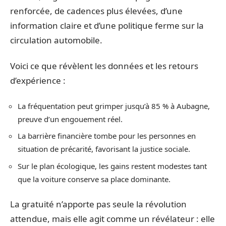
renforcée, de cadences plus élevées, d’une
information claire et d’une politique ferme sur la
circulation automobile.
Voici ce que révèlent les données et les retours
d’expérience :
La fréquentation peut grimper jusqu’à 85 % à Aubagne,
preuve d’un engouement réel.
La barrière financière tombe pour les personnes en
situation de précarité, favorisant la justice sociale.
Sur le plan écologique, les gains restent modestes tant
que la voiture conserve sa place dominante.
La gratuité n’apporte pas seule la révolution
attendue, mais elle agit comme un révélateur : elle