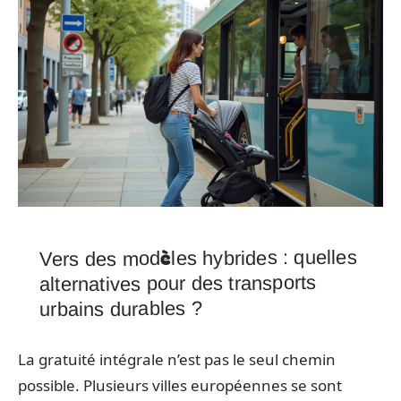
Vers des modèles hybrides : quelles
alternatives pour des transports
urbains durables ?
La gratuité intégrale n’est pas le seul chemin
possible. Plusieurs villes européennes se sont