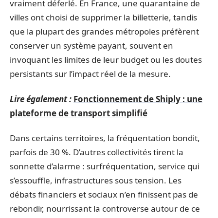
vraiment déferlé. En France, une quarantaine de
villes ont choisi de supprimer la billetterie, tandis
que la plupart des grandes métropoles préfèrent
conserver un système payant, souvent en
invoquant les limites de leur budget ou les doutes
persistants sur l’impact réel de la mesure.
Lire également :
Fonctionnement de Shiply : une
plateforme de transport simplifié
Dans certains territoires, la fréquentation bondit,
parfois de 30 %. D’autres collectivités tirent la
sonnette d’alarme : surfréquentation, service qui
s’essouffle, infrastructures sous tension. Les
débats financiers et sociaux n’en finissent pas de
rebondir, nourrissant la controverse autour de ce