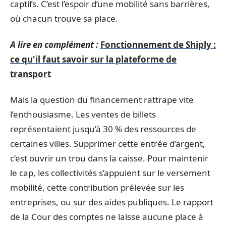
captifs. C’est l’espoir d’une mobilité sans barrières,
où chacun trouve sa place.
A lire en complément :
Fonctionnement de Shiply :
ce qu'il faut savoir sur la plateforme de
transport
Mais la question du financement rattrape vite
l’enthousiasme. Les ventes de billets
représentaient jusqu’à 30 % des ressources de
certaines villes. Supprimer cette entrée d’argent,
c’est ouvrir un trou dans la caisse. Pour maintenir
le cap, les collectivités s’appuient sur le versement
mobilité, cette contribution prélevée sur les
entreprises, ou sur des aides publiques. Le rapport
de la Cour des comptes ne laisse aucune place à