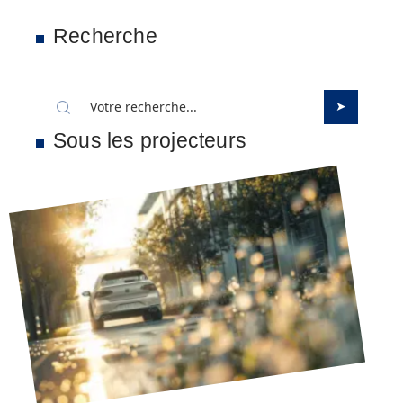
Recherche
Sous les projecteurs