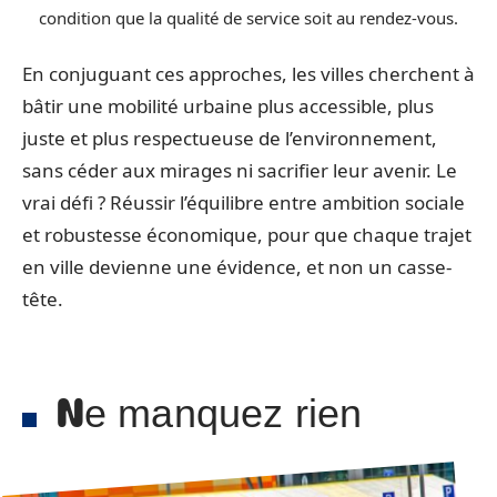
condition que la qualité de service soit au rendez-vous.
En conjuguant ces approches, les villes cherchent à
bâtir une mobilité urbaine plus accessible, plus
juste et plus respectueuse de l’environnement,
sans céder aux mirages ni sacrifier leur avenir. Le
vrai défi ? Réussir l’équilibre entre ambition sociale
et robustesse économique, pour que chaque trajet
en ville devienne une évidence, et non un casse-
tête.
Ne manquez rien