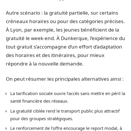
Autre scénario : la gratuité partielle, sur certains
créneaux horaires ou pour des catégories précises.
À Lyon, par exemple, les jeunes bénéficient de la
gratuité le week-end. À Dunkerque, l’expérience du
tout gratuit s’accompagne d’un effort d’adaptation
des horaires et des itinéraires, pour mieux
répondre à la nouvelle demande.
On peut résumer les principales alternatives ainsi :
La tarification sociale ouvre l’accès sans mettre en péril la
santé financière des réseaux.
La gratuité ciblée rend le transport public plus attractif
pour des groupes stratégiques.
Le renforcement de l’offre encourage le report modal, à