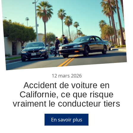
12 mars 2026
Accident de voiture en
Californie, ce que risque
vraiment le conducteur tiers
En savoir plus