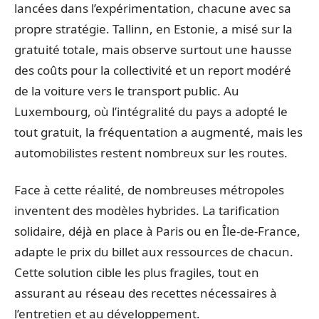
lancées dans l’expérimentation, chacune avec sa
propre stratégie. Tallinn, en Estonie, a misé sur la
gratuité totale, mais observe surtout une hausse
des coûts pour la collectivité et un report modéré
de la voiture vers le transport public. Au
Luxembourg, où l’intégralité du pays a adopté le
tout gratuit, la fréquentation a augmenté, mais les
automobilistes restent nombreux sur les routes.
Face à cette réalité, de nombreuses métropoles
inventent des modèles hybrides. La tarification
solidaire, déjà en place à Paris ou en Île-de-France,
adapte le prix du billet aux ressources de chacun.
Cette solution cible les plus fragiles, tout en
assurant au réseau des recettes nécessaires à
l’entretien et au développement.