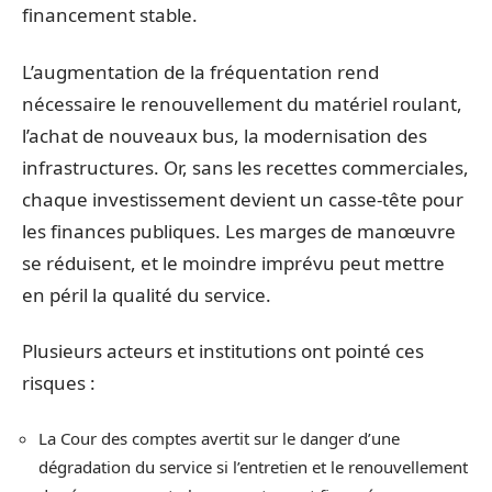
financement stable.
L’augmentation de la fréquentation rend
nécessaire le renouvellement du matériel roulant,
l’achat de nouveaux bus, la modernisation des
infrastructures. Or, sans les recettes commerciales,
chaque investissement devient un casse-tête pour
les finances publiques. Les marges de manœuvre
se réduisent, et le moindre imprévu peut mettre
en péril la qualité du service.
Plusieurs acteurs et institutions ont pointé ces
risques :
La Cour des comptes avertit sur le danger d’une
dégradation du service si l’entretien et le renouvellement