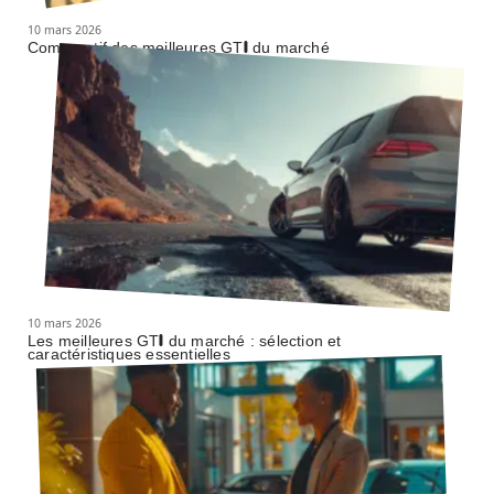
10 mars 2026
Comparatif des meilleures GTI du marché
10 mars 2026
Les meilleures GTI du marché : sélection et
caractéristiques essentielles