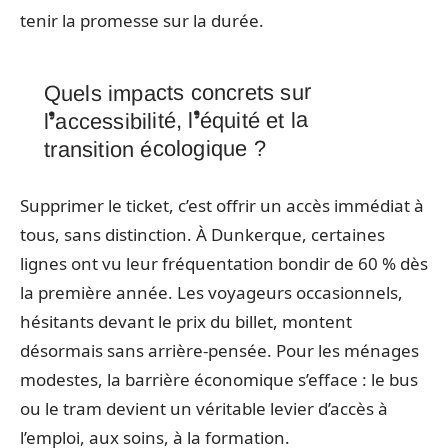
tenir la promesse sur la durée.
Quels impacts concrets sur
l’accessibilité, l’équité et la
transition écologique ?
Supprimer le ticket, c’est offrir un accès immédiat à
tous, sans distinction. À Dunkerque, certaines
lignes ont vu leur fréquentation bondir de 60 % dès
la première année. Les voyageurs occasionnels,
hésitants devant le prix du billet, montent
désormais sans arrière-pensée. Pour les ménages
modestes, la barrière économique s’efface : le bus
ou le tram devient un véritable levier d’accès à
l’emploi, aux soins, à la formation.