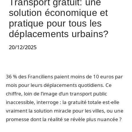
Transport gratuit: une
solution économique et
pratique pour tous les
déplacements urbains?
20/12/2025
36 % des Franciliens paient moins de 10 euros par
mois pour leurs déplacements quotidiens. Ce
chiffre, loin de l’image d’un transport public
inaccessible, interroge : la gratuité totale est-elle
vraiment la solution miracle pour les villes, ou une
promesse dont la réalité se révèle plus nuancée ?