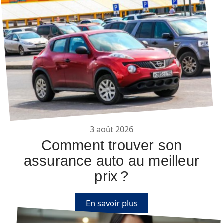
3 août 2026
Comment trouver son
assurance auto au meilleur
prix ?
En savoir plus