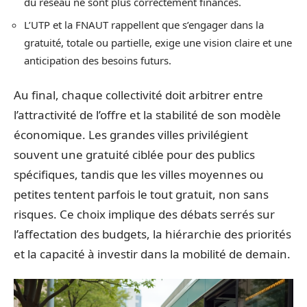
du réseau ne sont plus correctement financés.
L’UTP et la FNAUT rappellent que s’engager dans la
gratuité, totale ou partielle, exige une vision claire et une
anticipation des besoins futurs.
Au final, chaque collectivité doit arbitrer entre
l’attractivité de l’offre et la stabilité de son modèle
économique. Les grandes villes privilégient
souvent une gratuité ciblée pour des publics
spécifiques, tandis que les villes moyennes ou
petites tentent parfois le tout gratuit, non sans
risques. Ce choix implique des débats serrés sur
l’affectation des budgets, la hiérarchie des priorités
et la capacité à investir dans la mobilité de demain.