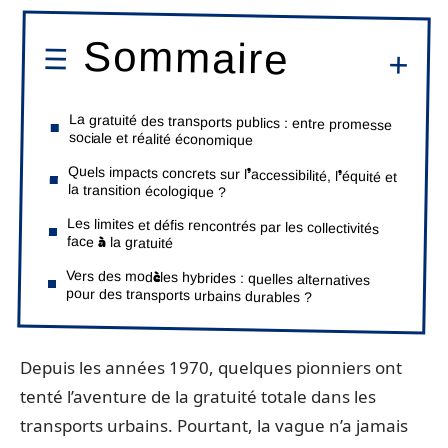
Sommaire
La gratuité des transports publics : entre promesse
sociale et réalité économique
Quels impacts concrets sur l’accessibilité, l’équité et
la transition écologique ?
Les limites et défis rencontrés par les collectivités
face à la gratuité
Vers des modèles hybrides : quelles alternatives
pour des transports urbains durables ?
Depuis les années 1970, quelques pionniers ont
tenté l’aventure de la gratuité totale dans les
transports urbains. Pourtant, la vague n’a jamais