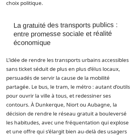
choix politique.
La gratuité des transports publics :
entre promesse sociale et réalité
économique
L’idée de rendre les transports urbains accessibles
sans ticket séduit de plus en plus d’élus locaux,
persuadés de servir la cause de la mobilité
partagée. Le bus, le tram, le métro : autant d’outils
pour ouvrir la ville à tous, et redessiner ses
contours. À Dunkerque, Niort ou Aubagne, la
décision de rendre le réseau gratuit a bouleversé
les habitudes, avec une fréquentation qui explose
et une offre qui s’élargit bien au-delà des usagers