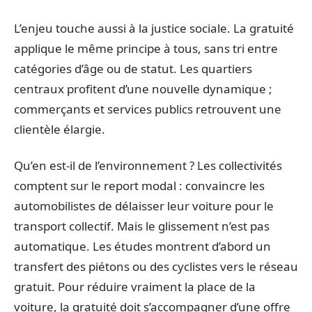
L’enjeu touche aussi à la justice sociale. La gratuité
applique le même principe à tous, sans tri entre
catégories d’âge ou de statut. Les quartiers
centraux profitent d’une nouvelle dynamique ;
commerçants et services publics retrouvent une
clientèle élargie.
Qu’en est-il de l’environnement ? Les collectivités
comptent sur le report modal : convaincre les
automobilistes de délaisser leur voiture pour le
transport collectif. Mais le glissement n’est pas
automatique. Les études montrent d’abord un
transfert des piétons ou des cyclistes vers le réseau
gratuit. Pour réduire vraiment la place de la
voiture, la gratuité doit s’accompagner d’une offre