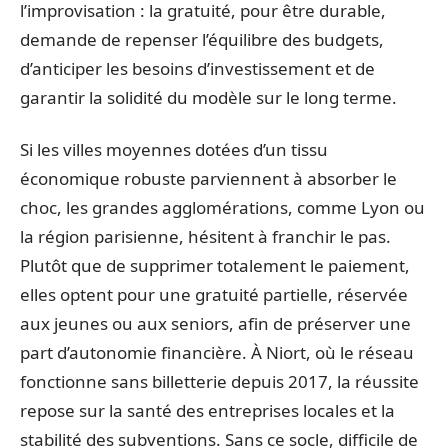
l’improvisation : la gratuité, pour être durable,
demande de repenser l’équilibre des budgets,
d’anticiper les besoins d’investissement et de
garantir la solidité du modèle sur le long terme.
Si les villes moyennes dotées d’un tissu
économique robuste parviennent à absorber le
choc, les grandes agglomérations, comme Lyon ou
la région parisienne, hésitent à franchir le pas.
Plutôt que de supprimer totalement le paiement,
elles optent pour une gratuité partielle, réservée
aux jeunes ou aux seniors, afin de préserver une
part d’autonomie financière. À Niort, où le réseau
fonctionne sans billetterie depuis 2017, la réussite
repose sur la santé des entreprises locales et la
stabilité des subventions. Sans ce socle, difficile de