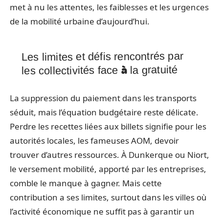
met à nu les attentes, les faiblesses et les urgences
de la mobilité urbaine d’aujourd’hui.
Les limites et défis rencontrés par
les collectivités face à la gratuité
La suppression du paiement dans les transports
séduit, mais l’équation budgétaire reste délicate.
Perdre les recettes liées aux billets signifie pour les
autorités locales, les fameuses AOM, devoir
trouver d’autres ressources. À Dunkerque ou Niort,
le versement mobilité, apporté par les entreprises,
comble le manque à gagner. Mais cette
contribution a ses limites, surtout dans les villes où
l’activité économique ne suffit pas à garantir un