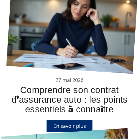
27 mai 2026
Comprendre son contrat
d’assurance auto : les points
essentiels à connaître
En savoir plus