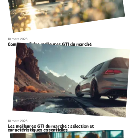
10 mars 2026
Comparatif des meilleures GTI du marché
10 mars 2026
Les meilleures GTI du marché : sélection et
caractéristiques essentielles