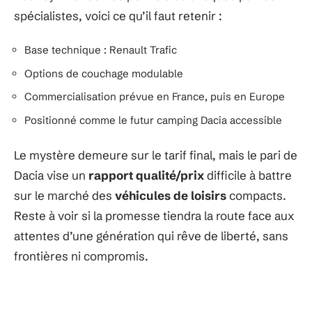
spécialistes, voici ce qu’il faut retenir :
Base technique : Renault Trafic
Options de couchage modulable
Commercialisation prévue en France, puis en Europe
Positionné comme le futur camping Dacia accessible
Le mystère demeure sur le tarif final, mais le pari de
Dacia vise un
rapport qualité/prix
difficile à battre
sur le marché des
véhicules de loisirs
compacts.
Reste à voir si la promesse tiendra la route face aux
attentes d’une génération qui rêve de liberté, sans
frontières ni compromis.