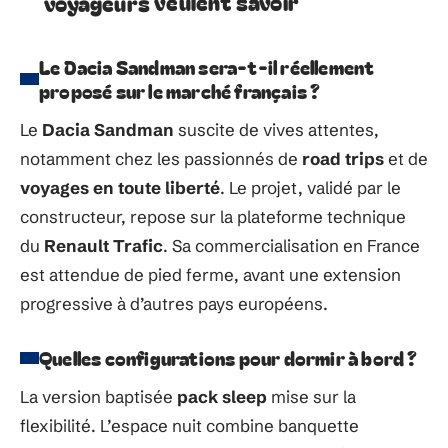
voyageurs veulent savoir
Le Dacia Sandman sera-t-il réellement
proposé sur le marché français ?
Le
Dacia Sandman
suscite de vives attentes,
notamment chez les passionnés de
road trips
et de
voyages en toute liberté
. Le projet, validé par le
constructeur, repose sur la plateforme technique
du
Renault Trafic
. Sa commercialisation en France
est attendue de pied ferme, avant une extension
progressive à d’autres pays européens.
Quelles configurations pour dormir à bord ?
La version baptisée
pack sleep
mise sur la
flexibilité. L’espace nuit combine banquette