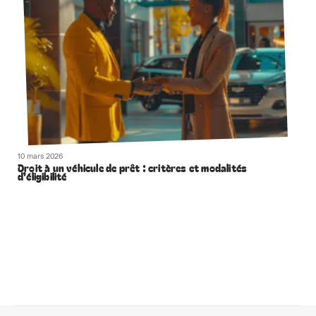
10 mars 2026
Droit à un véhicule de prêt : critères et modalités
d’éligibilité