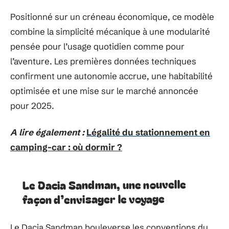
Positionné sur un créneau économique, ce modèle
combine la simplicité mécanique à une modularité
pensée pour l’usage quotidien comme pour
l’aventure. Les premières données techniques
confirment une autonomie accrue, une habitabilité
optimisée et une mise sur le marché annoncée
pour 2025.
A lire également :
Légalité du stationnement en
camping-car : où dormir ?
Le Dacia Sandman, une nouvelle
façon d’envisager le voyage
Le Dacia Sandman bouleverse les conventions du