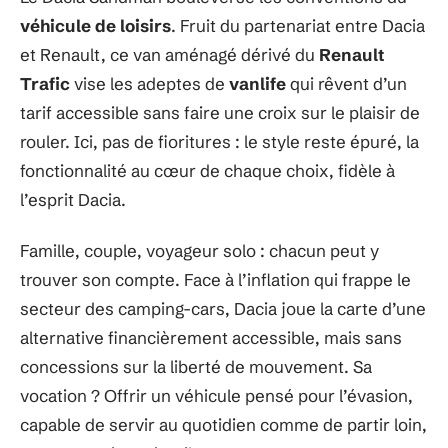
véhicule de loisirs
. Fruit du partenariat entre Dacia
et Renault, ce van aménagé dérivé du
Renault
Trafic
vise les adeptes de
vanlife
qui rêvent d’un
tarif accessible sans faire une croix sur le plaisir de
rouler. Ici, pas de fioritures : le style reste épuré, la
fonctionnalité au cœur de chaque choix, fidèle à
l’esprit Dacia.
Famille, couple, voyageur solo : chacun peut y
trouver son compte. Face à l’inflation qui frappe le
secteur des camping-cars, Dacia joue la carte d’une
alternative financièrement accessible, mais sans
concessions sur la liberté de mouvement. Sa
vocation ? Offrir un véhicule pensé pour l’évasion,
capable de servir au quotidien comme de partir loin,