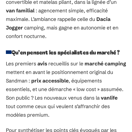
convertible et matelas pliant, dans la lignée d’un
van familial
: agencement simple, efficacité
maximale. L’ambiance rappelle celle du
Dacia
Jogger
camping, mais gagne en autonomie et en
confort nocturne.
Qu’en pensent les spécialistes du marché ?
Les premiers
avis
recueillis sur le
marché camping
mettent en avant le positionnement original du
Sandman :
prix accessible
, équipements
essentiels, et une démarche « low cost » assumée.
Son public ? Les nouveaux venus dans la
vanlife
tout comme ceux qui veulent s’affranchir des
modèles premium.
Pour synthétiser les points clés évoqués par les