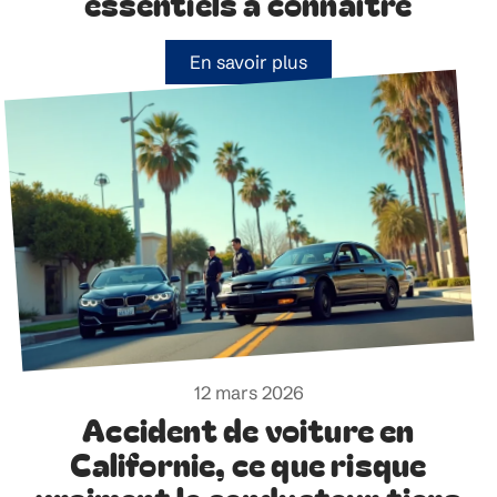
essentiels à connaître
En savoir plus
12 mars 2026
Accident de voiture en
Californie, ce que risque