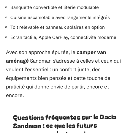
Banquette convertible et literie modulable
Cuisine escamotable avec rangements intégrés
Toit relevable et panneaux solaires en option
Écran tactile, Apple CarPlay, connectivité moderne
Avec son approche épurée, le
camper van
aménagé
Sandman s’adresse à celles et ceux qui
veulent l’essentiel : un confort juste, des
équipements bien pensés et cette touche de
praticité qui donne envie de partir, encore et
encore.
Questions fréquentes sur le Dacia
Sandman : ce que les futurs