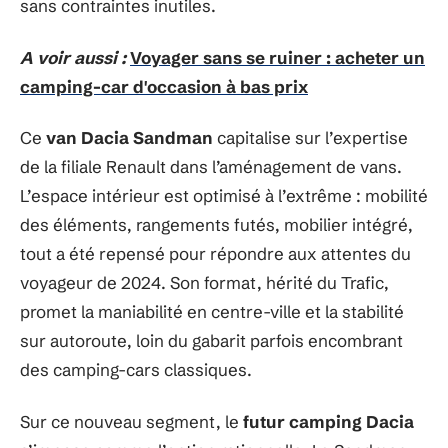
sans contraintes inutiles.
A voir aussi :
Voyager sans se ruiner : acheter un
camping-car d'occasion à bas prix
Ce
van Dacia Sandman
capitalise sur l’expertise
de la filiale Renault dans l’aménagement de vans.
L’espace intérieur est optimisé à l’extrême : mobilité
des éléments, rangements futés, mobilier intégré,
tout a été repensé pour répondre aux attentes du
voyageur de 2024. Son format, hérité du Trafic,
promet la maniabilité en centre-ville et la stabilité
sur autoroute, loin du gabarit parfois encombrant
des camping-cars classiques.
Sur ce nouveau segment, le
futur camping Dacia