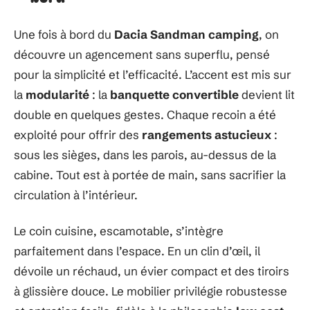
Une fois à bord du
Dacia Sandman camping
, on
découvre un agencement sans superflu, pensé
pour la simplicité et l’efficacité. L’accent est mis sur
la
modularité
: la
banquette convertible
devient lit
double en quelques gestes. Chaque recoin a été
exploité pour offrir des
rangements astucieux
:
sous les sièges, dans les parois, au-dessus de la
cabine. Tout est à portée de main, sans sacrifier la
circulation à l’intérieur.
Le coin cuisine, escamotable, s’intègre
parfaitement dans l’espace. En un clin d’œil, il
dévoile un réchaud, un évier compact et des tiroirs
à glissière douce. Le mobilier privilégie robustesse