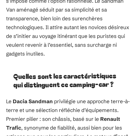
s’impose comme l’option rationnelle. Le Sandman
Van aménagé séduit par sa simplicité et sa
transparence, bien loin des surenchères
technologiques. Il attire autant les novices désireux
de s’initier au voyage itinérant que les puristes qui
veulent revenir à l’essentiel, sans surcharge ni
gadgets inutiles.
Quelles sont les caractéristiques
qui distinguent ce camping-car ?
Le
Dacia Sandman
privilégie une approche terre-à-
terre et une sélection réfléchie d’équipements.
Premier pilier : son châssis, basé sur le
Renault
Trafic
, synonyme de fiabilité, aussi bien pour les