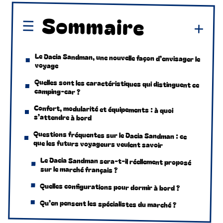
Sommaire
Le Dacia Sandman, une nouvelle façon d’envisager le
voyage
Quelles sont les caractéristiques qui distinguent ce
camping-car ?
Confort, modularité et équipements : à quoi
s’attendre à bord
Questions fréquentes sur le Dacia Sandman : ce
que les futurs voyageurs veulent savoir
Le Dacia Sandman sera-t-il réellement proposé
sur le marché français ?
Quelles configurations pour dormir à bord ?
Qu’en pensent les spécialistes du marché ?