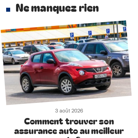
Ne manquez rien
3 août 2026
Comment trouver son
assurance auto au meilleur