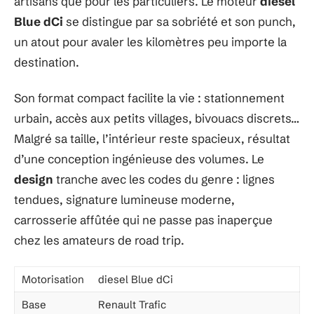
artisans que pour les particuliers. Le moteur
diesel
Blue dCi
se distingue par sa sobriété et son punch,
un atout pour avaler les kilomètres peu importe la
destination.
Son format compact facilite la vie : stationnement
urbain, accès aux petits villages, bivouacs discrets…
Malgré sa taille, l’intérieur reste spacieux, résultat
d’une conception ingénieuse des volumes. Le
design
tranche avec les codes du genre : lignes
tendues, signature lumineuse moderne,
carrosserie affûtée qui ne passe pas inaperçue
chez les amateurs de road trip.
Motorisation
diesel Blue dCi
Base
Renault Trafic