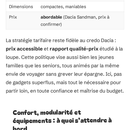
Dimensions
compactes, maniables
Prix
abordable
(Dacia Sandman, prix à
confirmer)
La stratégie tarifaire reste fidèle au credo Dacia :
prix accessible
et
rapport qualité-prix
étudié à la
loupe. Cette politique vise aussi bien les jeunes
familles que les seniors, tous animés par la même
envie de voyager sans grever leur épargne. Ici, pas
de gadgets superflus, mais tout le nécessaire pour
partir loin, en toute confiance et maîtrise du budget.
Confort, modularité et
équipements : à quoi s’attendre à
bord